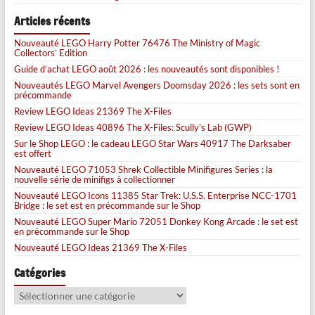
Articles récents
Nouveauté LEGO Harry Potter 76476 The Ministry of Magic
Collectors’ Edition
Guide d’achat LEGO août 2026 : les nouveautés sont disponibles !
Nouveautés LEGO Marvel Avengers Doomsday 2026 : les sets sont en
précommande
Review LEGO Ideas 21369 The X-Files
Review LEGO Ideas 40896 The X-Files: Scully’s Lab (GWP)
Sur le Shop LEGO : le cadeau LEGO Star Wars 40917 The Darksaber
est offert
Nouveauté LEGO 71053 Shrek Collectible Minifigures Series : la
nouvelle série de minifigs à collectionner
Nouveauté LEGO Icons 11385 Star Trek: U.S.S. Enterprise NCC-1701
Bridge : le set est en précommande sur le Shop
Nouveauté LEGO Super Mario 72051 Donkey Kong Arcade : le set est
en précommande sur le Shop
Nouveauté LEGO Ideas 21369 The X-Files
Catégories
Catégories