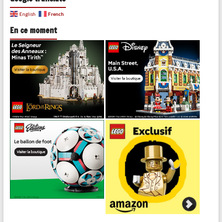
French
English
En ce moment