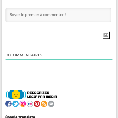
0
COMMENTAIRES
Google translate