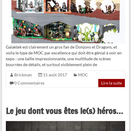
Galaktek est clairement un gros fan de Donjons et Dragons, et
voila le type de MOC par excellence qui doit être génial à voir en
expo : une taille impressionnante, une multitude de scènes
bourrées de détails, et surtout visiblement plein de
Brickman
15 août 2017
MOC
0 Commentaires
Lire la suite
Le jeu dont vous êtes le(s) héros…