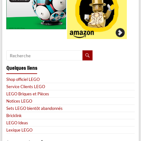
Quelques liens
Shop officiel LEGO
Service Clients LEGO
LEGO Briques et Pièces
Notices LEGO
Sets LEGO bientôt abandonnés
Bricklink
LEGO Ideas
Lexique LEGO