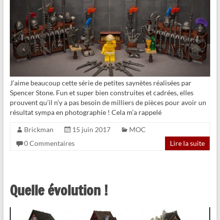
J’aime beaucoup cette série de petites saynètes réalisées par
Spencer Stone. Fun et super bien construites et cadrées, elles
prouvent qu’il n’y a pas besoin de milliers de pièces pour avoir un
résultat sympa en photographie ! Cela m’a rappelé
Brickman
15 juin 2017
MOC
0 Commentaires
Lire la suite
Quelle évolution !