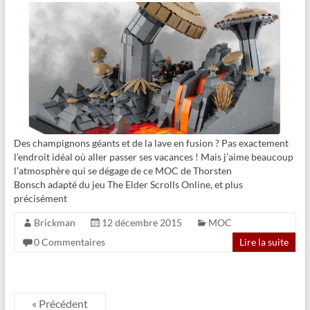
Des champignons géants et de la lave en fusion ? Pas exactement
l’endroit idéal où aller passer ses vacances ! Mais j’aime beaucoup
l’atmosphère qui se dégage de ce MOC de Thorsten
Bonsch adapté du jeu The Elder Scrolls Online, et plus
précisément
Brickman
12 décembre 2015
MOC
0 Commentaires
Lire la suite
« Précédent