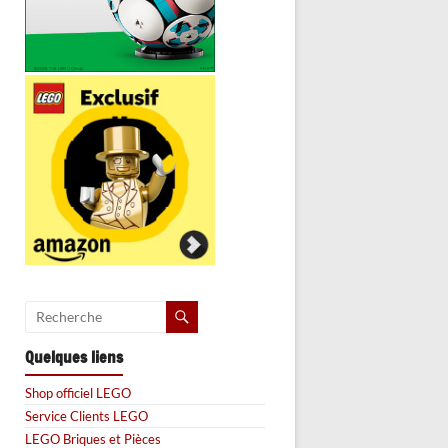
Quelques liens
Shop officiel LEGO
Service Clients LEGO
LEGO Briques et Pièces