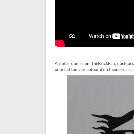
A noter que selon TheBrickFan, quelques
pourrait tourner autour d’un thème sur la p