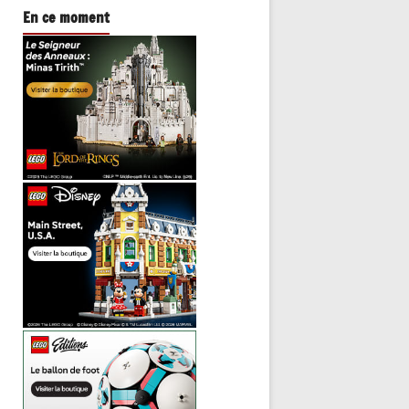
En ce moment