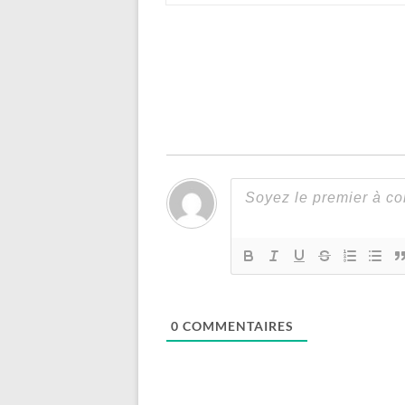
0
COMMENTAIRES