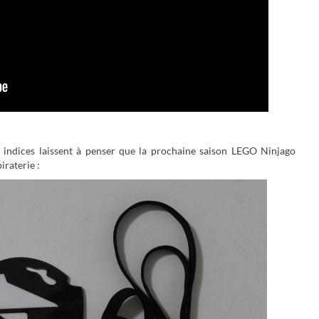
 indices laissent à penser que la prochaine saison LEGO Ninjago
iraterie :