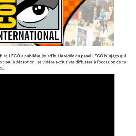
hier,
LEGO a publié aujourd’hui la vidéo du panel LEGO Ninjago qui
o :
seule déception, les vidéos exclusives diffusées à l’occasion de ce
éo…