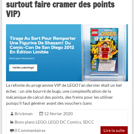
surtout faire cramer des points
VIP)
La refonte du programme VIP de LEGO l’an dernier était un bel
échec : un site bourré de bugs, une complexification de la
mécanique de calcul des points, des freins pour les utiliser
puisqu’il faut générer avant des vouchers (sans
Brickman
12 février 2020
Bons plans LEGO
,
LEGO DC Comics
,
SDCC
0 Commentaires
Lire la suite