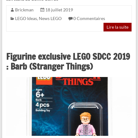
Brickman
18 juillet 2019
LEGO Ideas
,
News LEGO
0 Commentaires
Lire la suite
Figurine exclusive LEGO SDCC 2019
: Barb (Stranger Things)