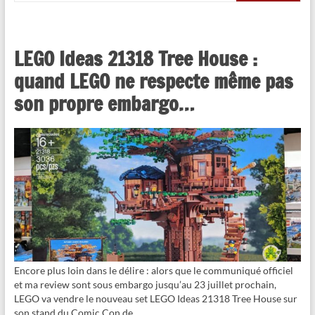
LEGO Ideas 21318 Tree House :
quand LEGO ne respecte même pas
son propre embargo…
Encore plus loin dans le délire : alors que le communiqué officiel
et ma review sont sous embargo jusqu’au 23 juillet prochain,
LEGO va vendre le nouveau set LEGO Ideas 21318 Tree House sur
son stand du Comic Con de