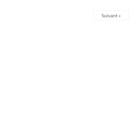
Suivant »