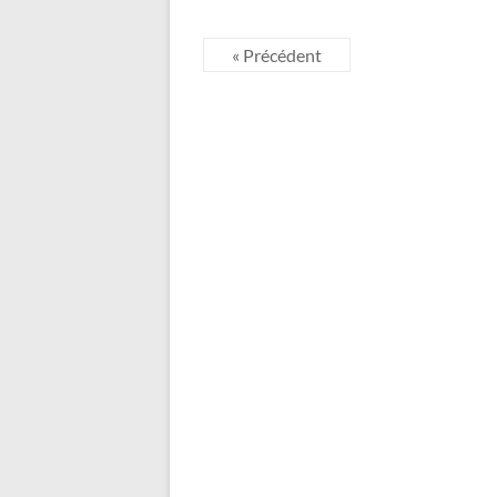
« Précédent