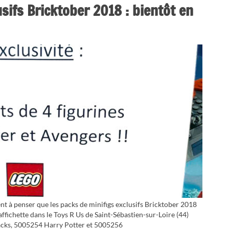
sifs Bricktober 2018 : bientôt en
 à penser que les packs de minifigs exclusifs Bricktober 2018
affichette dans le Toys R Us de Saint-Sébastien-sur-Loire (44)
packs, 5005254 Harry Potter et 5005256