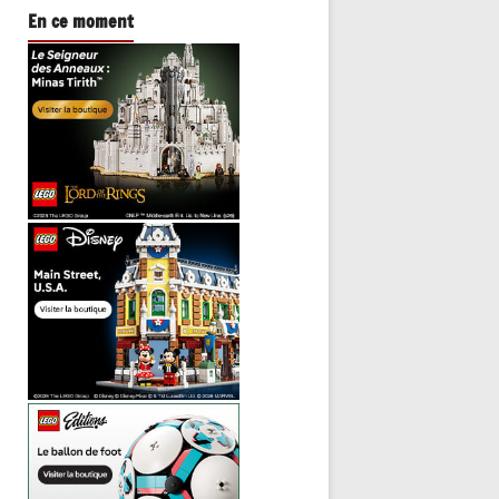
En ce moment