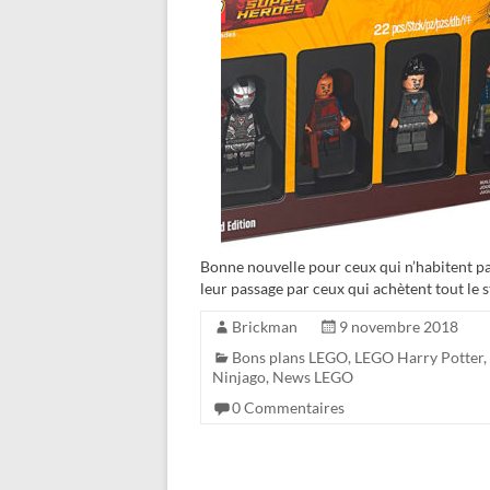
Bonne nouvelle pour ceux qui n’habitent pas
leur passage par ceux qui achètent tout le 
Brickman
9 novembre 2018
Bons plans LEGO
,
LEGO Harry Potter
,
Ninjago
,
News LEGO
0 Commentaires