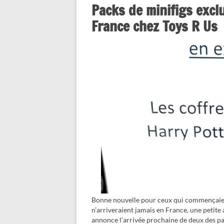
Packs de minifigs exclu
France chez Toys R Us
Bonne nouvelle pour ceux qui commençaient
n’arriveraient jamais en France, une petite 
annonce l’arrivée prochaine de deux des 