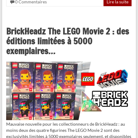
0 Commentaires
Lire la suite
BrickHeadz The LEGO Movie 2 : des
éditions limitées à 5000
exemplaires…
Mauvaise nouvelle pour les collectionneurs de BrickHeadz : au
moins deux des quatre figurines The LEGO Movie 2 sont des
exclusivités limitées à 5000 exemplaires seulement, et disponibles