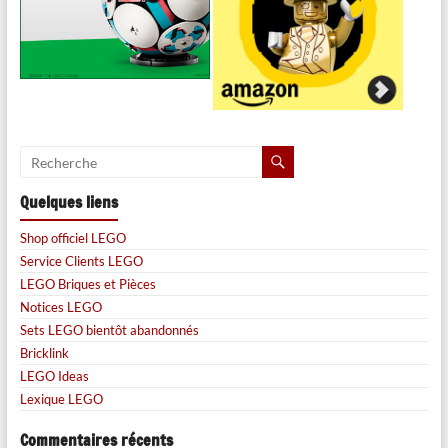
Quelques liens
Shop officiel LEGO
Service Clients LEGO
LEGO Briques et Pièces
Notices LEGO
Sets LEGO bientôt abandonnés
Bricklink
LEGO Ideas
Lexique LEGO
Commentaires récents