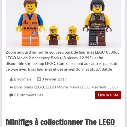
Zoom aujourd’hui sur le nouveau pack de figurines LEGO 853865
LEGO Movie 2 Accessory Pack (48 pièces, 12,99€), enfin
disponible sur le Shop LEGO. Contrairement aux autres packs de
ce type avec trois figurines et des armes (format plutôt Battle
Brickman
8 février 2019
Bons plans LEGO
,
LEGO Movie
,
News LEGO
,
Reviews LEGO
0 Commentaires
Lire la suite
Minifigs à collectionner The LEGO