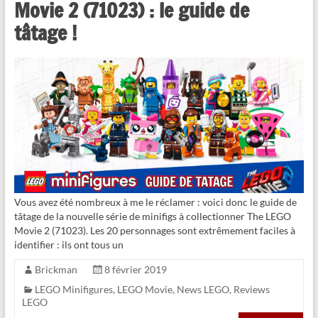
Movie 2 (71023) : le guide de
tâtage !
Vous avez été nombreux à me le réclamer : voici donc le guide de
tâtage de la nouvelle série de minifigs à collectionner The LEGO
Movie 2 (71023). Les 20 personnages sont extrêmement faciles à
identifier : ils ont tous un
Brickman
8 février 2019
LEGO Minifigures
,
LEGO Movie
,
News LEGO
,
Reviews
LEGO