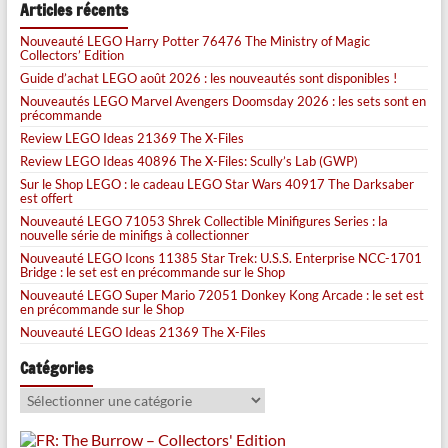
Articles récents
Nouveauté LEGO Harry Potter 76476 The Ministry of Magic
Collectors’ Edition
Guide d’achat LEGO août 2026 : les nouveautés sont disponibles !
Nouveautés LEGO Marvel Avengers Doomsday 2026 : les sets sont en
précommande
Review LEGO Ideas 21369 The X-Files
Review LEGO Ideas 40896 The X-Files: Scully’s Lab (GWP)
Sur le Shop LEGO : le cadeau LEGO Star Wars 40917 The Darksaber
est offert
Nouveauté LEGO 71053 Shrek Collectible Minifigures Series : la
nouvelle série de minifigs à collectionner
Nouveauté LEGO Icons 11385 Star Trek: U.S.S. Enterprise NCC-1701
Bridge : le set est en précommande sur le Shop
Nouveauté LEGO Super Mario 72051 Donkey Kong Arcade : le set est
en précommande sur le Shop
Nouveauté LEGO Ideas 21369 The X-Files
Catégories
Catégories