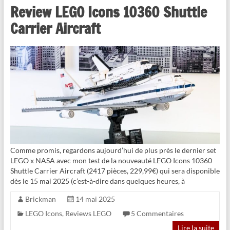
Review LEGO Icons 10360 Shuttle
Carrier Aircraft
Comme promis, regardons aujourd’hui de plus près le dernier set
LEGO x NASA avec mon test de la nouveauté LEGO Icons 10360
Shuttle Carrier Aircraft (2417 pièces, 229,99€) qui sera disponible
dès le 15 mai 2025 (c’est-à-dire dans quelques heures, à
Brickman
14 mai 2025
LEGO Icons
,
Reviews LEGO
5 Commentaires
Lire la suite