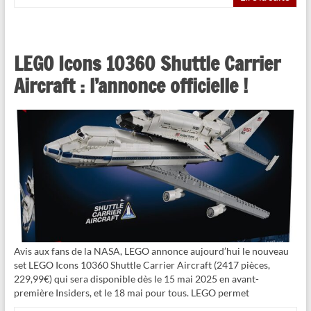
LEGO Icons 10360 Shuttle Carrier
Aircraft : l’annonce officielle !
Avis aux fans de la NASA, LEGO annonce aujourd’hui le nouveau
set LEGO Icons 10360 Shuttle Carrier Aircraft (2417 pièces,
229,99€) qui sera disponible dès le 15 mai 2025 en avant-
première Insiders, et le 18 mai pour tous. LEGO permet