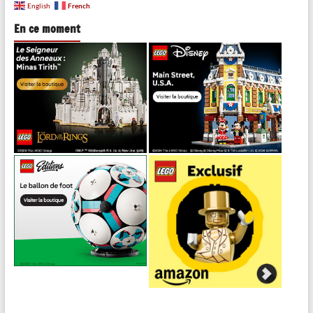
French
English
En ce moment