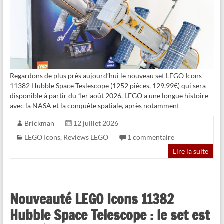
Regardons de plus près aujourd’hui le nouveau set LEGO Icons
11382 Hubble Space Teslescope (1252 pièces, 129,99€) qui sera
disponible à partir du 1er août 2026. LEGO a une longue histoire
avec la NASA et la conquête spatiale, après notamment
Brickman
12 juillet 2026
LEGO Icons
,
Reviews LEGO
1 commentaire
Lire la suite
Nouveauté LEGO Icons 11382
Hubble Space Telescope : le set est