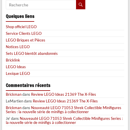
Quelques liens
Shop officiel LEGO
Service Clients LEGO
LEGO Briques et Pièces
Notices LEGO
Sets LEGO bientôt abandonnés
Bricklink
LEGO Ideas
Lexique LEGO
Commentaires récents
Brickman
dans
Review LEGO Ideas 21369 The X-Files
LeMartien
dans
Review LEGO Ideas 21369 The X-Files
Brickman
dans
Nouveauté LEGO 71053 Shrek Collectible Minifigures
Series : la nouvelle série de minifigs à collectionner
Je'
dans
Nouveauté LEGO 71053 Shrek Collectible Minifigures Series :
la nouvelle série de minifigs à collectionner