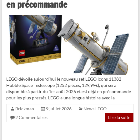
en précommande
LEGO dévoile aujourd’hui le nouveau set LEGO Icons 11382
Hubble Space Teslescope (1252 pièces, 129,99€), qui sera
disponible à partir du 1er août 2026 et est déjà en précommande
pour les plus pressés. LEGO a une longue histoire avec la
Brickman
9 juillet 2026
News LEGO
2 Commentaires
Lire la suite