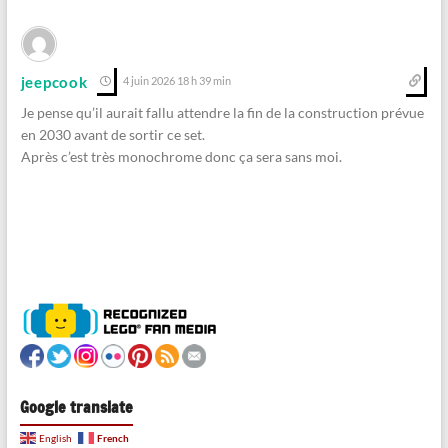
jeepcook
4 juin 2026 18 h 39 min
Je pense qu’il aurait fallu attendre la fin de la construction prévue
en 2030 avant de sortir ce set.
Après c’est très monochrome donc ça sera sans moi.
Google translate
French
English