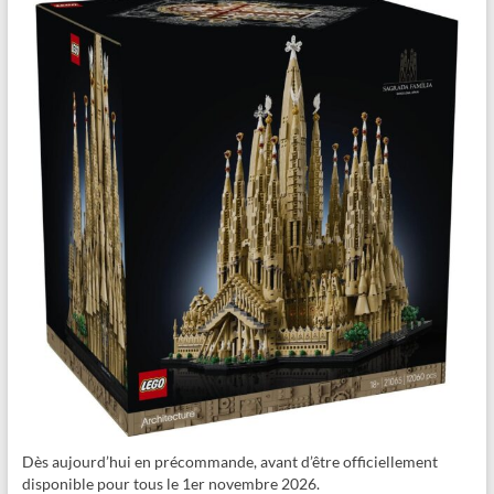
Dès aujourd’hui en précommande, avant d’être officiellement
disponible pour tous le 1er novembre 2026.