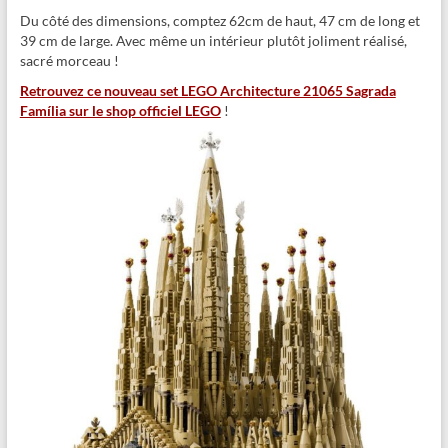
Du côté des dimensions, comptez 62cm de haut, 47 cm de long et
39 cm de large. Avec même un intérieur plutôt joliment réalisé,
sacré morceau !
Retrouvez ce nouveau set LEGO Architecture 21065 Sagrada
Família sur le shop officiel LEGO
!