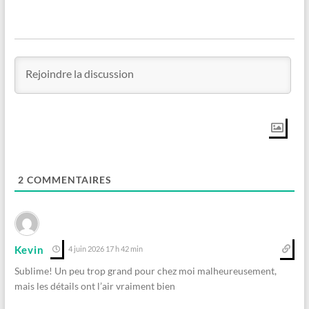
2
COMMENTAIRES
Kevin
4 juin 2026 17 h 42 min
Sublime! Un peu trop grand pour chez moi malheureusement,
mais les détails ont l’air vraiment bien