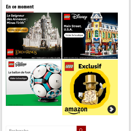
En ce moment