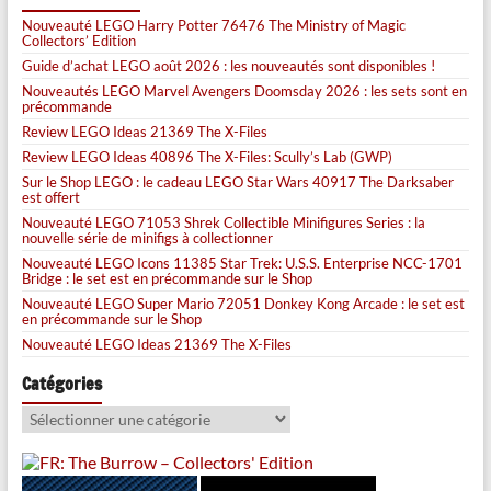
Nouveauté LEGO Harry Potter 76476 The Ministry of Magic
Collectors’ Edition
Guide d’achat LEGO août 2026 : les nouveautés sont disponibles !
Nouveautés LEGO Marvel Avengers Doomsday 2026 : les sets sont en
précommande
Review LEGO Ideas 21369 The X-Files
Review LEGO Ideas 40896 The X-Files: Scully’s Lab (GWP)
Sur le Shop LEGO : le cadeau LEGO Star Wars 40917 The Darksaber
est offert
Nouveauté LEGO 71053 Shrek Collectible Minifigures Series : la
nouvelle série de minifigs à collectionner
Nouveauté LEGO Icons 11385 Star Trek: U.S.S. Enterprise NCC-1701
Bridge : le set est en précommande sur le Shop
Nouveauté LEGO Super Mario 72051 Donkey Kong Arcade : le set est
en précommande sur le Shop
Nouveauté LEGO Ideas 21369 The X-Files
Catégories
Catégories