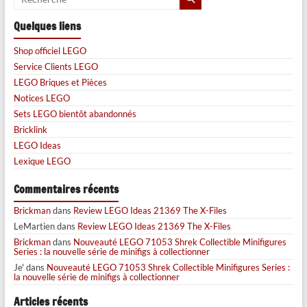
Quelques liens
Shop officiel LEGO
Service Clients LEGO
LEGO Briques et Pièces
Notices LEGO
Sets LEGO bientôt abandonnés
Bricklink
LEGO Ideas
Lexique LEGO
Commentaires récents
Brickman
dans
Review LEGO Ideas 21369 The X-Files
LeMartien
dans
Review LEGO Ideas 21369 The X-Files
Brickman
dans
Nouveauté LEGO 71053 Shrek Collectible Minifigures
Series : la nouvelle série de minifigs à collectionner
Je'
dans
Nouveauté LEGO 71053 Shrek Collectible Minifigures Series :
la nouvelle série de minifigs à collectionner
Articles récents