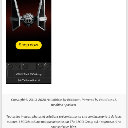
Copyright © 2013-2026
HelloBricks by Brickman
. Powered by
WordPress
&
modified Spacious.
Toutes les images, photos et créations présentes sur ce site sont la propriété de leurs
auteurs. LEGO® est une marque déposée par The LEGO Group qui n'approuve ni ne
sponsorise ce blog.