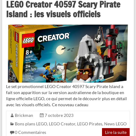
LEGO Creator 40597 Scary Pirate
Island : les visuels officiels
Le set promotionnel LEGO Creator 40597 Scary Pirate Island a
fait son apparition sur la version australienne de la boutique en
ligne officielle LEGO, ce qui permet de le découvrir plus en détail
avec les visuels officiels. Ce nouveau cadeau
Brickman
7 octobre 2023
Bons plans LEGO
,
LEGO Creator
,
LEGO Pirates
,
News LEGO
0 Commentaires
Lire la suite