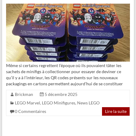
Même si certains regrettent l’époque où ils pouvaient tâter les
sachets de minifigs à collectionner pour essayer de deviner ce
qu’il y a à l’intérieur, les QR codes présents sur les nouveaux
packagings en cartons permettent aujourd’hui de se constituer
Brickman
5 décembre 2025
LEGO Marvel
,
LEGO Minifigures
,
News LEGO
0 Commentaires
Lire la suite