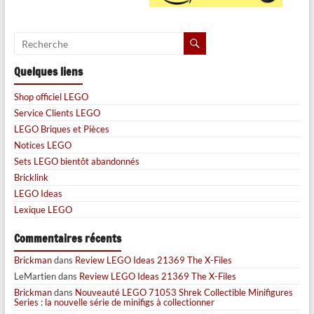
Quelques liens
Shop officiel LEGO
Service Clients LEGO
LEGO Briques et Pièces
Notices LEGO
Sets LEGO bientôt abandonnés
Bricklink
LEGO Ideas
Lexique LEGO
Commentaires récents
Brickman
dans
Review LEGO Ideas 21369 The X-Files
LeMartien
dans
Review LEGO Ideas 21369 The X-Files
Brickman
dans
Nouveauté LEGO 71053 Shrek Collectible Minifigures
Series : la nouvelle série de minifigs à collectionner