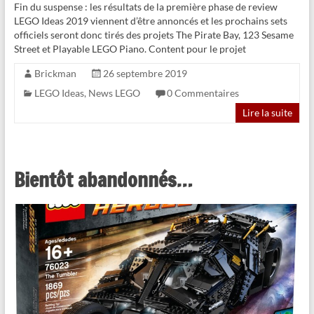
Fin du suspense : les résultats de la première phase de review
LEGO Ideas 2019 viennent d’être annoncés et les prochains sets
officiels seront donc tirés des projets The Pirate Bay, 123 Sesame
Street et Playable LEGO Piano. Content pour le projet
Brickman
26 septembre 2019
LEGO Ideas
,
News LEGO
0 Commentaires
Lire la suite
Bientôt abandonnés…