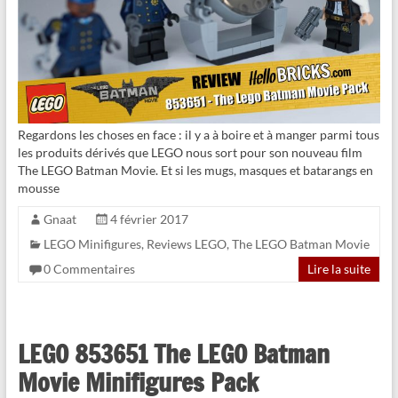
Regardons les choses en face : il y a à boire et à manger parmi tous
les produits dérivés que LEGO nous sort pour son nouveau film
The LEGO Batman Movie. Et si les mugs, masques et batarangs en
mousse
Gnaat
4 février 2017
LEGO Minifigures
,
Reviews LEGO
,
The LEGO Batman Movie
0 Commentaires
Lire la suite
LEGO 853651 The LEGO Batman
Movie Minifigures Pack