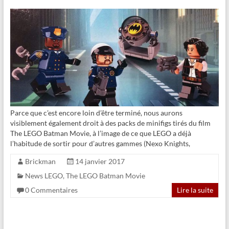
Parce que c’est encore loin d’être terminé, nous aurons
visiblement également droit à des packs de minifigs tirés du film
The LEGO Batman Movie, à l’image de ce que LEGO a déjà
l’habitude de sortir pour d’autres gammes (Nexo Knights,
Brickman
14 janvier 2017
News LEGO
,
The LEGO Batman Movie
0 Commentaires
Lire la suite