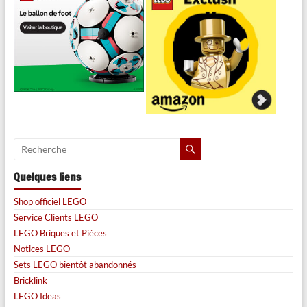
Quelques liens
Shop officiel LEGO
Service Clients LEGO
LEGO Briques et Pièces
Notices LEGO
Sets LEGO bientôt abandonnés
Bricklink
LEGO Ideas