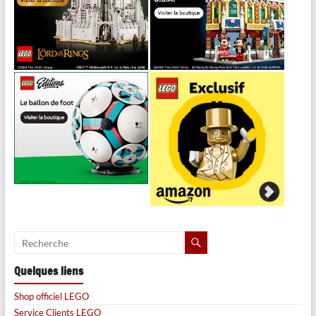
Quelques liens
Shop officiel LEGO
Service Clients LEGO