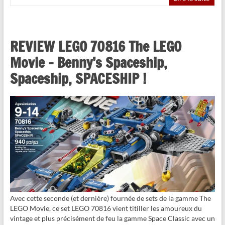
REVIEW LEGO 70816 The LEGO
Movie – Benny’s Spaceship,
Spaceship, SPACESHIP !
Avec cette seconde (et dernière) fournée de sets de la gamme The
LEGO Movie, ce set LEGO 70816 vient titiller les amoureux du
vintage et plus précisément de feu la gamme Space Classic avec un