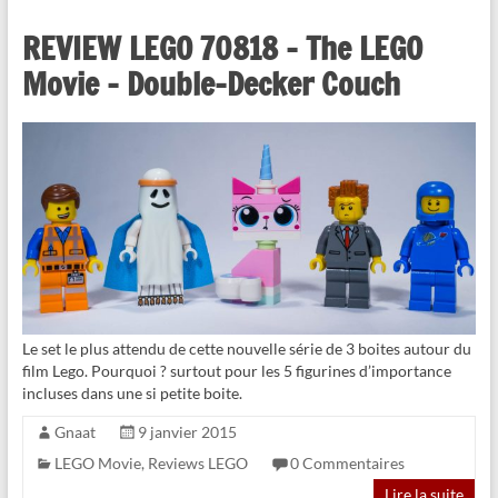
REVIEW LEGO 70818 – The LEGO
Movie – Double-Decker Couch
Le set le plus attendu de cette nouvelle série de 3 boites autour du
film Lego. Pourquoi ? surtout pour les 5 figurines d’importance
incluses dans une si petite boite.
Gnaat
9 janvier 2015
LEGO Movie
,
Reviews LEGO
0 Commentaires
Lire la suite