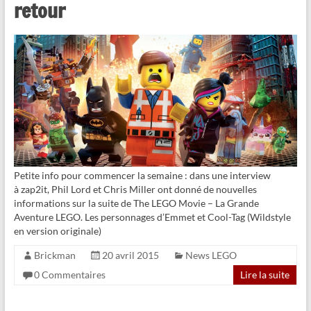
retour
Petite info pour commencer la semaine : dans une interview
à zap2it, Phil Lord et Chris Miller ont donné de nouvelles
informations sur la suite de The LEGO Movie – La Grande
Aventure LEGO. Les personnages d’Emmet et Cool-Tag (Wildstyle
en version originale)
Brickman
20 avril 2015
News LEGO
0 Commentaires
Lire la suite