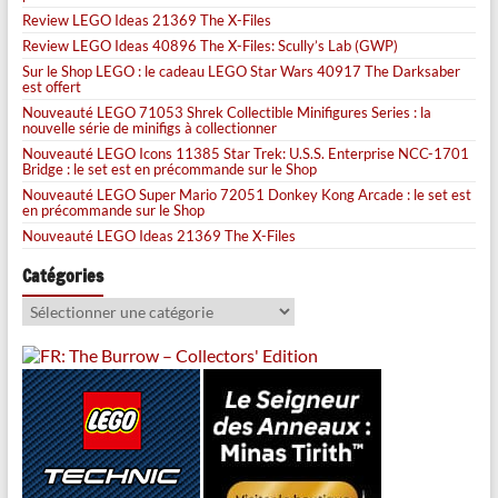
Review LEGO Ideas 21369 The X-Files
Review LEGO Ideas 40896 The X-Files: Scully’s Lab (GWP)
Sur le Shop LEGO : le cadeau LEGO Star Wars 40917 The Darksaber
est offert
Nouveauté LEGO 71053 Shrek Collectible Minifigures Series : la
nouvelle série de minifigs à collectionner
Nouveauté LEGO Icons 11385 Star Trek: U.S.S. Enterprise NCC-1701
Bridge : le set est en précommande sur le Shop
Nouveauté LEGO Super Mario 72051 Donkey Kong Arcade : le set est
en précommande sur le Shop
Nouveauté LEGO Ideas 21369 The X-Files
Catégories
Catégories