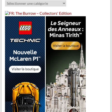
Catégories