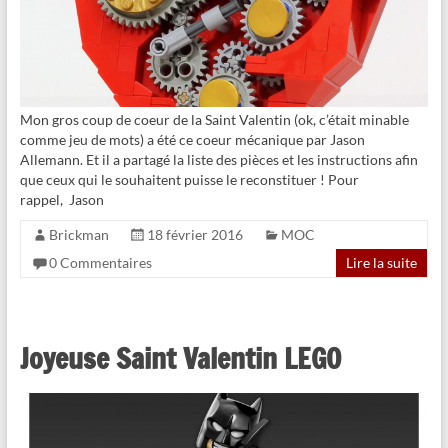
Mon gros coup de coeur de la Saint Valentin (ok, c’était minable
comme jeu de mots) a été ce coeur mécanique par Jason
Allemann. Et il a partagé la liste des pièces et les instructions afin
que ceux qui le souhaitent puisse le reconstituer ! Pour
rappel, Jason
Brickman
18 février 2016
MOC
0 Commentaires
Lire la suite
Joyeuse Saint Valentin LEGO