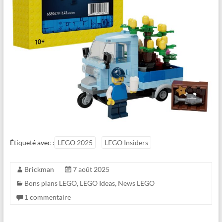
Étiqueté avec :
LEGO 2025
LEGO Insiders
Brickman
7 août 2025
Bons plans LEGO
,
LEGO Ideas
,
News LEGO
1 commentaire