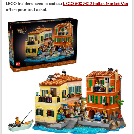
LEGO Insiders, avec le cadeau
LEGO 5009422 Italian Market Van
offert pour tout achat.