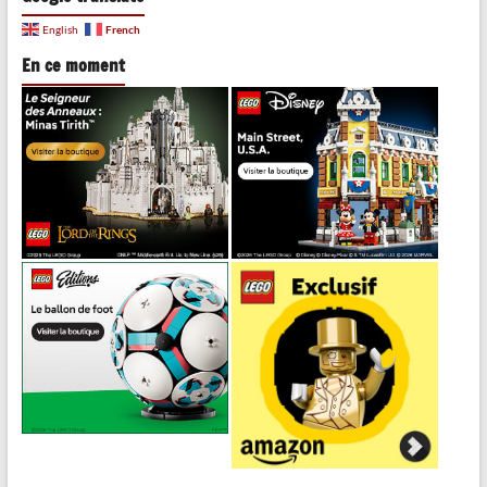
French
English
En ce moment