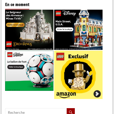
En ce moment