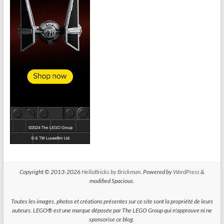
Copyright © 2013-2026
HelloBricks by Brickman
. Powered by
WordPress
&
modified Spacious.
Toutes les images, photos et créations présentes sur ce site sont la propriété de leurs
auteurs. LEGO® est une marque déposée par The LEGO Group qui n'approuve ni ne
sponsorise ce blog.