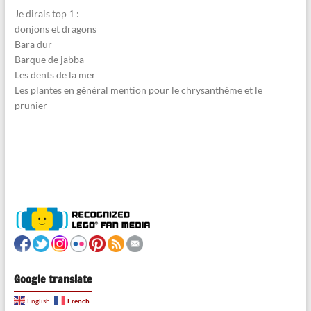
Je dirais top 1 :
donjons et dragons
Bara dur
Barque de jabba
Les dents de la mer
Les plantes en général mention pour le chrysanthème et le
prunier
Google translate
French
English