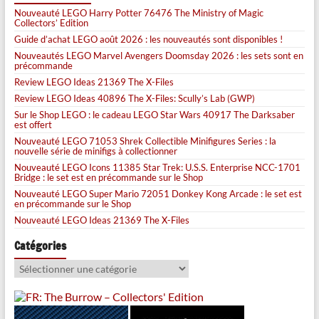
Nouveauté LEGO Harry Potter 76476 The Ministry of Magic
Collectors’ Edition
Guide d’achat LEGO août 2026 : les nouveautés sont disponibles !
Nouveautés LEGO Marvel Avengers Doomsday 2026 : les sets sont en
précommande
Review LEGO Ideas 21369 The X-Files
Review LEGO Ideas 40896 The X-Files: Scully’s Lab (GWP)
Sur le Shop LEGO : le cadeau LEGO Star Wars 40917 The Darksaber
est offert
Nouveauté LEGO 71053 Shrek Collectible Minifigures Series : la
nouvelle série de minifigs à collectionner
Nouveauté LEGO Icons 11385 Star Trek: U.S.S. Enterprise NCC-1701
Bridge : le set est en précommande sur le Shop
Nouveauté LEGO Super Mario 72051 Donkey Kong Arcade : le set est
en précommande sur le Shop
Nouveauté LEGO Ideas 21369 The X-Files
Catégories
Catégories