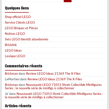
Quelques liens
Shop officiel LEGO
Service Clients LEGO
LEGO Briques et Pièces
Notices LEGO
Sets LEGO bientôt abandonnés
Bricklink
LEGO Ideas
Lexique LEGO
Commentaires récents
Brickman
dans
Review LEGO Ideas 21369 The X-Files
LeMartien
dans
Review LEGO Ideas 21369 The X-Files
Brickman
dans
Nouveauté LEGO 71053 Shrek Collectible Minifigures
Series : la nouvelle série de minifigs à collectionner
Je'
dans
Nouveauté LEGO 71053 Shrek Collectible Minifigures Series :
la nouvelle série de minifigs à collectionner
Articles récents