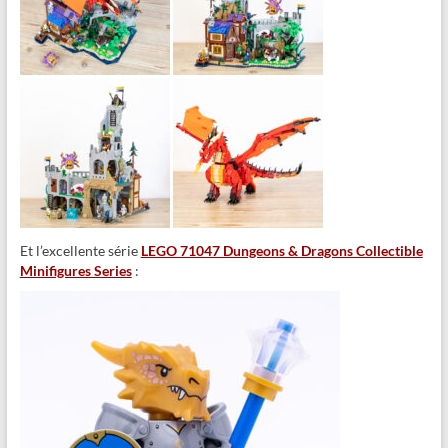
Et l’excellente série
LEGO 71047 Dungeons & Dragons Collectible
Minifigures Series
: