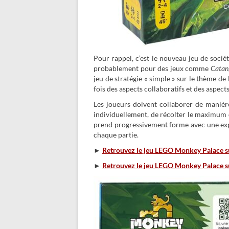
Pour rappel, c’est le nouveau jeu de soci
probablement pour des jeux comme
Catan
jeu de stratégie « simple » sur le thème de 
fois des aspects collaboratifs et des aspect
Les joueurs doivent collaborer de manièr
individuellement, de récolter le maximum de 
prend progressivement forme avec une expér
chaque partie.
►
Retrouvez le jeu LEGO Monkey Palace 
►
Retrouvez le jeu LEGO Monkey Palace