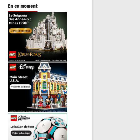
En ce moment