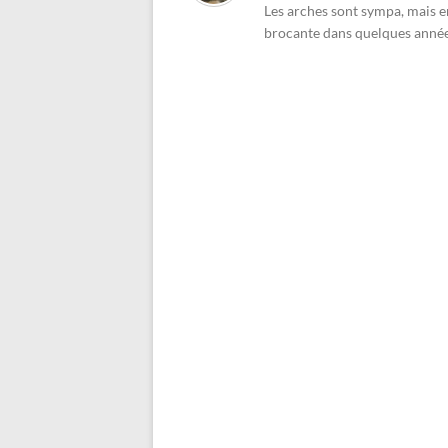
Les arches sont sympa, mais e
brocante dans quelques année