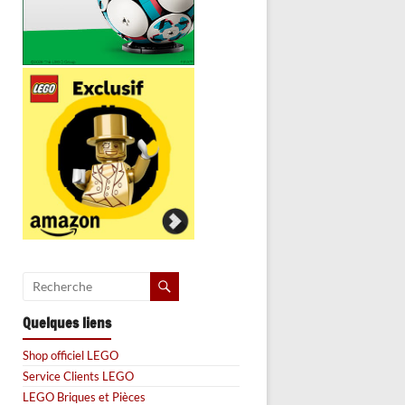
Quelques liens
Shop officiel LEGO
Service Clients LEGO
LEGO Briques et Pièces