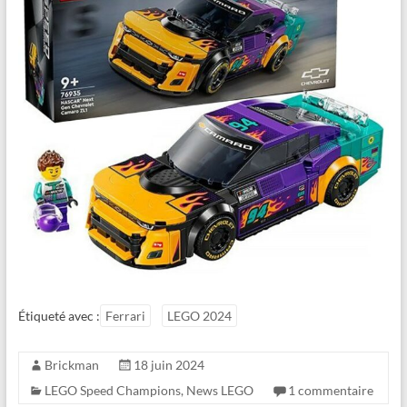
Étiqueté avec :
Ferrari
LEGO 2024
Brickman
18 juin 2024
LEGO Speed Champions
,
News LEGO
1 commentaire