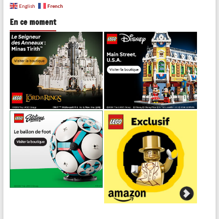
French
English
En ce moment