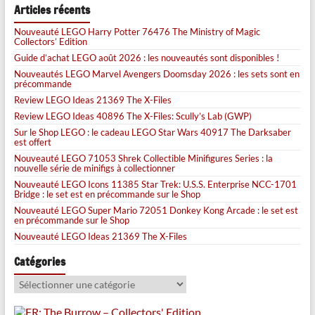
Articles récents
Nouveauté LEGO Harry Potter 76476 The Ministry of Magic
Collectors’ Edition
Guide d’achat LEGO août 2026 : les nouveautés sont disponibles !
Nouveautés LEGO Marvel Avengers Doomsday 2026 : les sets sont en
précommande
Review LEGO Ideas 21369 The X-Files
Review LEGO Ideas 40896 The X-Files: Scully’s Lab (GWP)
Sur le Shop LEGO : le cadeau LEGO Star Wars 40917 The Darksaber
est offert
Nouveauté LEGO 71053 Shrek Collectible Minifigures Series : la
nouvelle série de minifigs à collectionner
Nouveauté LEGO Icons 11385 Star Trek: U.S.S. Enterprise NCC-1701
Bridge : le set est en précommande sur le Shop
Nouveauté LEGO Super Mario 72051 Donkey Kong Arcade : le set est
en précommande sur le Shop
Nouveauté LEGO Ideas 21369 The X-Files
Catégories
Catégories