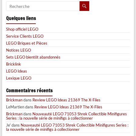
Quelques liens
Shop officiel LEGO
Service Clients LEGO
LEGO Briques et Pièces
Notices LEGO
Sets LEGO bientôt abandonnés
Bricklink
LEGO Ideas
Lexique LEGO
Commentaires récents
Brickman
dans
Review LEGO Ideas 21369 The X-Files
LeMartien
dans
Review LEGO Ideas 21369 The X-Files
Brickman
dans
Nouveauté LEGO 71053 Shrek Collectible Minifigures
Series : la nouvelle série de minifigs à collectionner
Je'
dans
Nouveauté LEGO 71053 Shrek Collectible Minifigures Series :
la nouvelle série de minifigs à collectionner