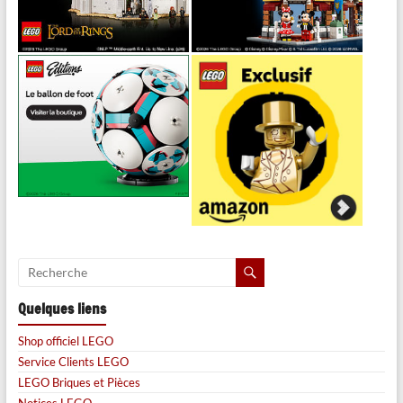
Quelques liens
Shop officiel LEGO
Service Clients LEGO
LEGO Briques et Pièces
Notices LEGO