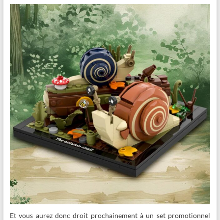
Et vous aurez donc droit prochainement à un set promotionnel