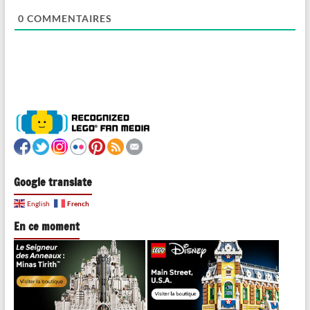
0
COMMENTAIRES
Google translate
French
English
En ce moment