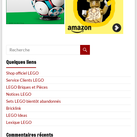
Quelques liens
Shop officiel LEGO
Service Clients LEGO
LEGO Briques et Pièces
Notices LEGO
Sets LEGO bientôt abandonnés
Bricklink
LEGO Ideas
Lexique LEGO
Commentaires récents