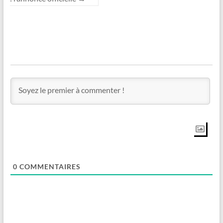
0
COMMENTAIRES