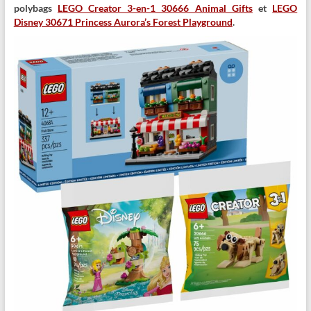
polybags
LEGO Creator 3-en-1 30666 Animal Gifts
et
LEGO
Disney 30671 Princess Aurora’s Forest Playground
.