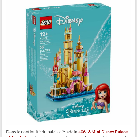
Dans la continuité du palais d’Aladdin
40613 Mini Disney Palace