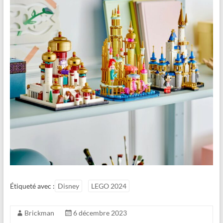
Étiqueté avec :
Disney
LEGO 2024
Brickman
6 décembre 2023