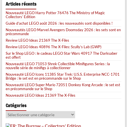
Articles récents
Nouveauté LEGO Harry Potter 76476 The Ministry of Magic
Collectors’ Edition
Guide d’achat LEGO août 2026 : les nouveautés sont disponibles !
Nouveautés LEGO Marvel Avengers Doomsday 2026 : les sets sont en
précommande
Review LEGO Ideas 21369 The X-Files
Review LEGO Ideas 40896 The X-Files: Scully’s Lab (GWP)
Sur le Shop LEGO : le cadeau LEGO Star Wars 40917 The Darksaber
est offert
Nouveauté LEGO 71053 Shrek Collectible Minifigures Series : la
nouvelle série de minifigs à collectionner
Nouveauté LEGO Icons 11385 Star Trek: U.S.S. Enterprise NCC-1701
Bridge : le set est en précommande sur le Shop
Nouveauté LEGO Super Mario 72051 Donkey Kong Arcade : le set est
en précommande sur le Shop
Nouveauté LEGO Ideas 21369 The X-Files
Catégories
Catégories