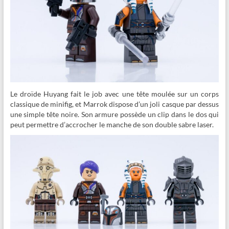
Le droïde Huyang fait le job avec une tête moulée sur un corps
classique de minifig, et Marrok dispose d’un joli casque par dessus
une simple tête noire. Son armure possède un clip dans le dos qui
peut permettre d’accrocher le manche de son double sabre laser.