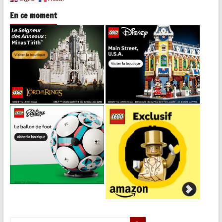
En ce moment