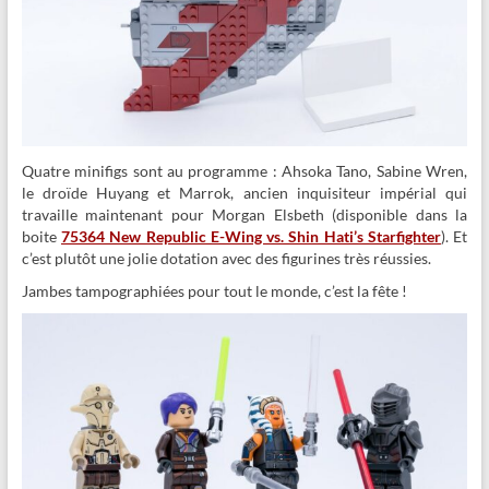
Quatre minifigs sont au programme : Ahsoka Tano, Sabine Wren,
le droïde Huyang et Marrok, ancien inquisiteur impérial qui
travaille maintenant pour Morgan Elsbeth (disponible dans la
boite
75364 New Republic E-Wing vs. Shin Hati’s Starfighter
). Et
c’est plutôt une jolie dotation avec des figurines très réussies.
Jambes tampographiées pour tout le monde, c’est la fête !