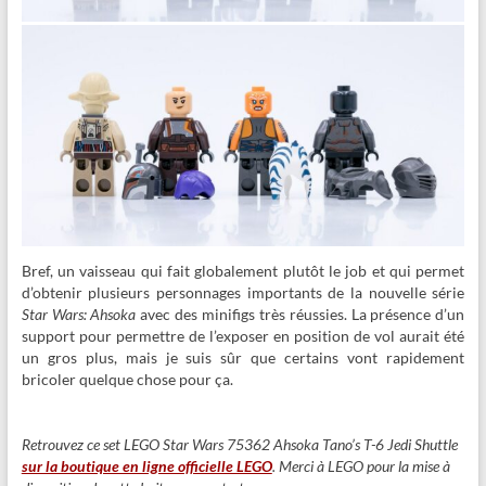
Bref, un vaisseau qui fait globalement plutôt le job et qui permet
d’obtenir plusieurs personnages importants de la nouvelle série
Star Wars: Ahsoka
avec des minifigs très réussies. La présence d’un
support pour permettre de l’exposer en position de vol aurait été
un gros plus, mais je suis sûr que certains vont rapidement
bricoler quelque chose pour ça.
Retrouvez ce set LEGO Star Wars 75362 Ahsoka Tano’s T-6 Jedi Shuttle
sur la boutique en ligne officielle LEGO
. Merci à LEGO pour la mise à