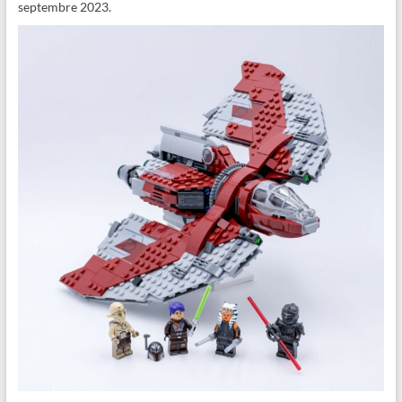
septembre 2023.