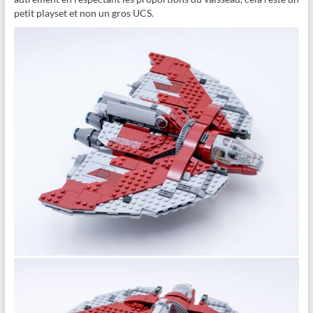
petit playset et non un gros UCS.