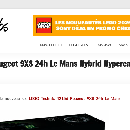
News LEGO
LEGO 2026
Reviews
Shop 
ugeot 9X8 24h Le Mans Hybrid Hypercar
 le nouveau set
LEGO Technic 42156 Peugeot 9X8 24h Le Mans