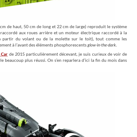
 cm de haut, 50 cm de long et 22 cm de large) reproduit le système
raccordé aux roues arrière et un moteur électrique raccordé à la
(à partir du volant ou de la molette sur le toit), tout comme les
alement à l’avant des éléments phosphorescents
glow-in-the-dark
.
 Car
de 2015 particulièrement décevant, je suis curieux de voir de
 beaucoup plus réussi. On s’en reparlera d’ici la fin du mois dans