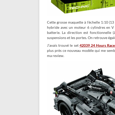
Cette grosse maquette à l’échelle 1:10 (13
hybride avec un moteur 6 cylindres en V 
batterie. La direction est fonctionnelle 
suspensions et les portes. On retrouve ég
J’avais trouvé le set
42039 24 Hours Race
plus près ce nouveau modèle qui me semble
ma review.