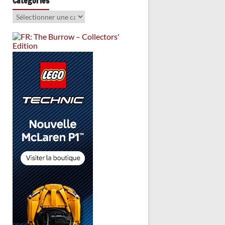
Catégories
Catégories