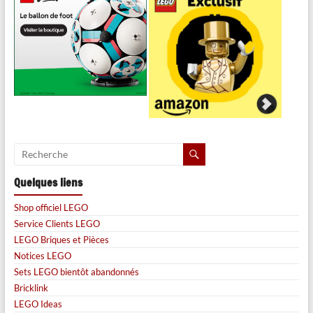
Quelques liens
Shop officiel LEGO
Service Clients LEGO
LEGO Briques et Pièces
Notices LEGO
Sets LEGO bientôt abandonnés
Bricklink
LEGO Ideas