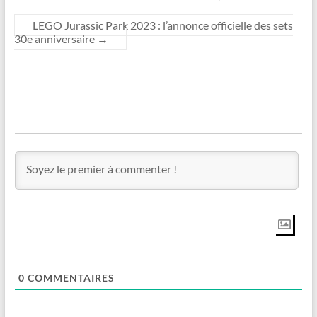
LEGO Jurassic Park 2023 : l’annonce officielle des sets
30e anniversaire
→
0
COMMENTAIRES