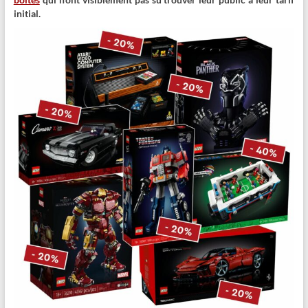
initial.