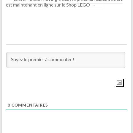
est maintenant en ligne sur le Shop LEGO
→
0
COMMENTAIRES