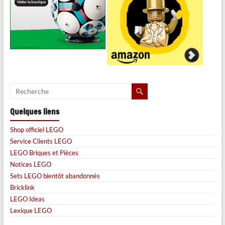
Quelques liens
Shop officiel LEGO
Service Clients LEGO
LEGO Briques et Pièces
Notices LEGO
Sets LEGO bientôt abandonnés
Bricklink
LEGO Ideas
Lexique LEGO