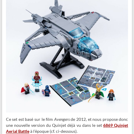
Ce set est basé sur le film
Avengers
de 2012, et nous propose donc
une nouvelle version du Quinjet déjà vu dans le set
6869 Quinjet
Aerial Battle
à l’époque (cf. ci-dessous).