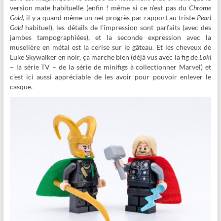
version mate habituelle (enfin ! même si ce n’est pas du
Chrome
Gold
, il y a quand même un net progrès par rapport au triste
Pearl
Gold
habituel), les détails de l’impression sont parfaits (avec des
jambes tampographiées), et la seconde expression avec la
muselière en métal est la cerise sur le gâteau. Et les cheveux de
Luke Skywalker en noir, ça marche bien (déjà vus avec la fig de
Loki
– la série TV – de la série de minifigs à collectionner Marvel) et
c’est ici aussi appréciable de les avoir pour pouvoir enlever le
casque.