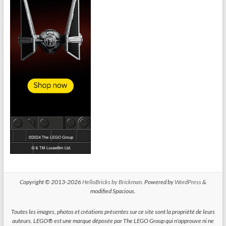
Copyright © 2013-2026
HelloBricks by Brickman
. Powered by
WordPress
&
modified Spacious.
Toutes les images, photos et créations présentes sur ce site sont la propriété de leurs
auteurs. LEGO® est une marque déposée par The LEGO Group qui n'approuve ni ne