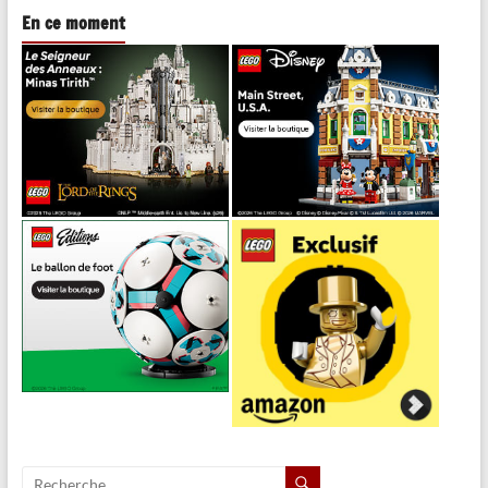
En ce moment