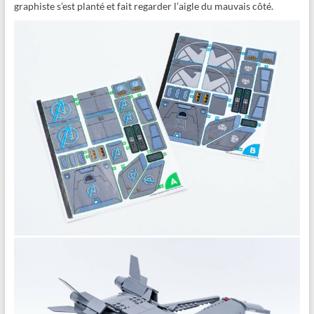
graphiste s’est planté et fait regarder l’aigle du mauvais côté.