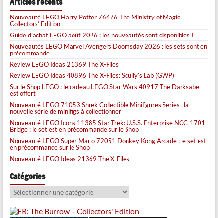
Articles récents
Nouveauté LEGO Harry Potter 76476 The Ministry of Magic
Collectors’ Edition
Guide d’achat LEGO août 2026 : les nouveautés sont disponibles !
Nouveautés LEGO Marvel Avengers Doomsday 2026 : les sets sont en
précommande
Review LEGO Ideas 21369 The X-Files
Review LEGO Ideas 40896 The X-Files: Scully’s Lab (GWP)
Sur le Shop LEGO : le cadeau LEGO Star Wars 40917 The Darksaber
est offert
Nouveauté LEGO 71053 Shrek Collectible Minifigures Series : la
nouvelle série de minifigs à collectionner
Nouveauté LEGO Icons 11385 Star Trek: U.S.S. Enterprise NCC-1701
Bridge : le set est en précommande sur le Shop
Nouveauté LEGO Super Mario 72051 Donkey Kong Arcade : le set est
en précommande sur le Shop
Nouveauté LEGO Ideas 21369 The X-Files
Catégories
Catégories