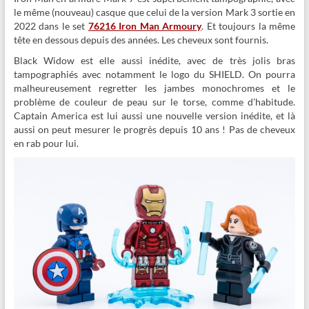
le même (nouveau) casque que celui de la version Mark 3 sortie en
2022 dans le set
76216 Iron Man Armoury
. Et toujours la même
tête en dessous depuis des années. Les cheveux sont fournis.
Black Widow est elle aussi inédite, avec de très jolis bras
tampographiés avec notamment le logo du SHIELD. On pourra
malheureusement regretter les jambes monochromes et le
problème de couleur de peau sur le torse, comme d’habitude.
Captain America est lui aussi une nouvelle version inédite, et là
aussi on peut mesurer le progrès depuis 10 ans ! Pas de cheveux
en rab pour lui.