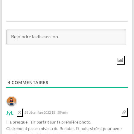
4
COMMENTAIRES
JyL
28 décembre 2022 15 h 09 min
Il a presque l’air parfait sur ta première photo.
Clairement pas au niveau du Benatar. Et puis, si c’est pour avoir