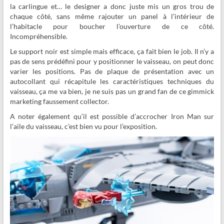
la carlingue et… le designer a donc juste mis un gros trou de
chaque côté, sans même rajouter un panel à l’intérieur de
l’habitacle pour boucher l’ouverture de ce côté.
Incompréhensible.
Le support noir est simple mais efficace, ça fait bien le job. Il n’y a
pas de sens prédéfini pour y positionner le vaisseau, on peut donc
varier les positions. Pas de plaque de présentation avec un
autocollant qui récapitule les caractéristiques techniques du
vaisseau, ça me va bien, je ne suis pas un grand fan de ce gimmick
marketing faussement collector.
A noter également qu’il est possible d’accrocher Iron Man sur
l’aile du vaisseau, c’est bien vu pour l’exposition.