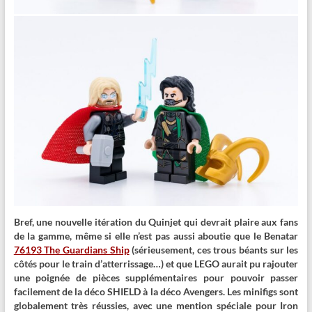
Bref, une nouvelle itération du Quinjet qui devrait plaire aux fans
de la gamme, même si elle n’est pas aussi aboutie que le Benatar
76193 The Guardians Ship
(sérieusement, ces trous béants sur les
côtés pour le train d’atterrissage…) et que LEGO aurait pu rajouter
une poignée de pièces supplémentaires pour pouvoir passer
facilement de la déco SHIELD à la déco Avengers. Les minifigs sont
globalement très réussies, avec une mention spéciale pour Iron