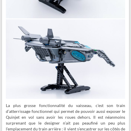
La plus grosse fonctionnalité du vaisseau, c’est son train
d’atterrissage fonctionnel qui permet de pouvoir aussi exposer le
Quinjet en vol sans avoir les roues dehors. Il est néanmoins
surprenant que le designer n’ait pas peaufiné un peu plus
l’emplacement du train arrière : il vient s’encastrer sur les côtés de