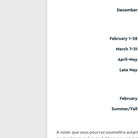
A noter que vous pourrez soumettre autant 