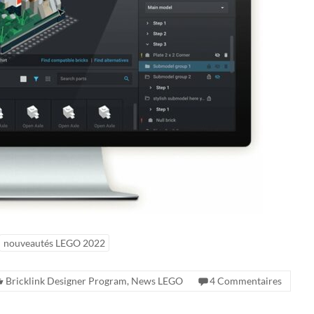
nouveautés LEGO 2022
Bricklink Designer Program
,
News LEGO
4 Commentaires