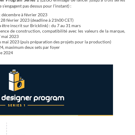
e s’engagent pas dessus pour l’instant) :
: décembre à février 2023
 28 février 2023 (deadline à 21h00 CET)
a être inscrit sur Bricklink) : du 7 au 31 mars
ence de construction, compatibilité avec les valeurs de la marque,
 / mai 2023
in mai 2023 (puis préparation des projets pour la production)
024, maximum deux sets par foyer
ne 2024