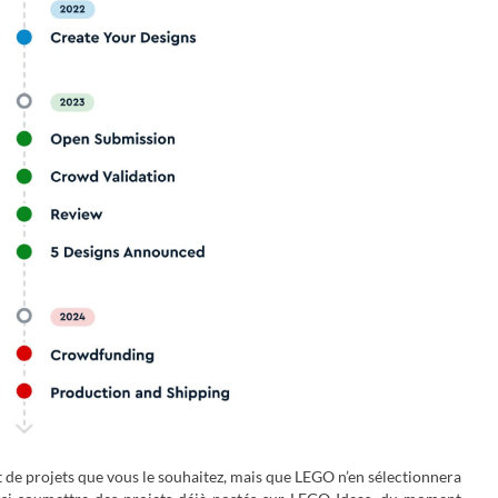
de projets que vous le souhaitez, mais que LEGO n’en sélectionnera