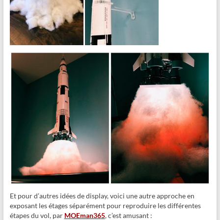
Et pour d’autres idées de display, voici une autre approche en
exposant les étages séparément pour reproduire les différentes
étapes du vol, par
MOEman365
, c’est amusant :