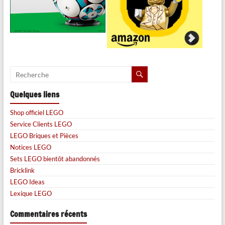
Quelques liens
Shop officiel LEGO
Service Clients LEGO
LEGO Briques et Pièces
Notices LEGO
Sets LEGO bientôt abandonnés
Bricklink
LEGO Ideas
Lexique LEGO
Commentaires récents