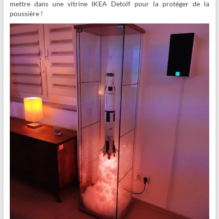
mettre dans une vitrine IKEA Detolf pour la protéger de la
poussière !