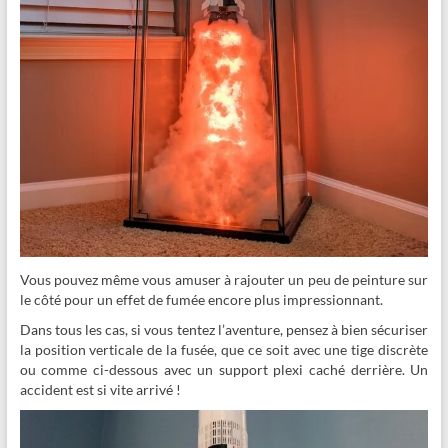
Vous pouvez même vous amuser à rajouter un peu de peinture sur
le côté pour un effet de fumée encore plus impressionnant.
Dans tous les cas, si vous tentez l’aventure, pensez à bien sécuriser
la position verticale de la fusée, que ce soit avec une tige discrète
ou comme ci-dessous avec un support plexi caché derrière. Un
accident est si vite arrivé !