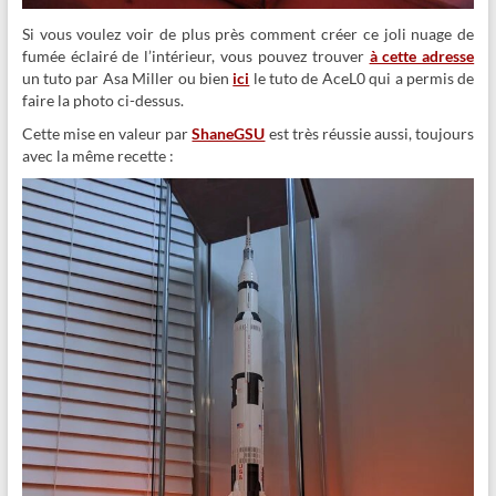
Si vous voulez voir de plus près comment créer ce joli nuage de
fumée éclairé de l’intérieur, vous pouvez trouver
à cette adresse
un tuto par Asa Miller ou bien
ici
le tuto de AceL0 qui a permis de
faire la photo ci-dessus.
Cette mise en valeur par
ShaneGSU
est très réussie aussi, toujours
avec la même recette :