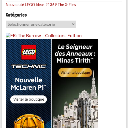
Nouveauté LEGO Ideas 21369 The X-Files
Catégories
Catégories