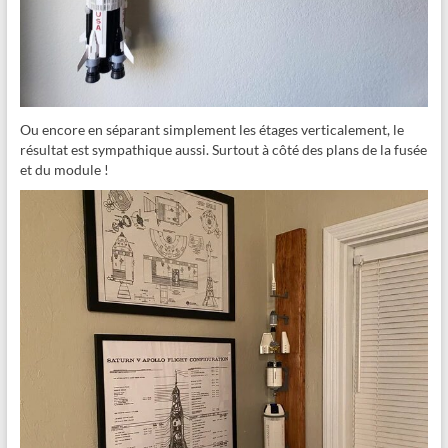
Ou encore en séparant simplement les étages verticalement, le
résultat est sympathique aussi. Surtout à côté des plans de la fusée
et du module !