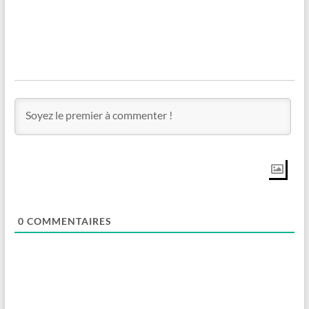
0
COMMENTAIRES