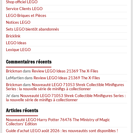
Shop officiel LEGO
Service Clients LEGO
LEGO Briques et Pièces
Notices LEGO
Sets LEGO bientôt abandonnés
Bricklink
LEGO Ideas
Lexique LEGO
Commentaires récents
Brickman
dans
Review LEGO Ideas 21369 The X-Files
LeMartien
dans
Review LEGO Ideas 21369 The X-Files
Brickman
dans
Nouveauté LEGO 71053 Shrek Collectible Minifigures
Series : la nouvelle série de minifigs à collectionner
Je'
dans
Nouveauté LEGO 71053 Shrek Collectible Minifigures Series :
la nouvelle série de minifigs à collectionner
Articles récents
Nouveauté LEGO Harry Potter 76476 The Ministry of Magic
Collectors’ Edition
Guide d’achat LEGO août 2026 : les nouveautés sont disponibles !