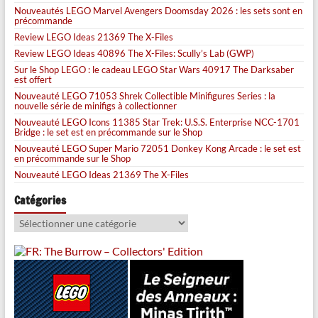
Nouveautés LEGO Marvel Avengers Doomsday 2026 : les sets sont en
précommande
Review LEGO Ideas 21369 The X-Files
Review LEGO Ideas 40896 The X-Files: Scully’s Lab (GWP)
Sur le Shop LEGO : le cadeau LEGO Star Wars 40917 The Darksaber
est offert
Nouveauté LEGO 71053 Shrek Collectible Minifigures Series : la
nouvelle série de minifigs à collectionner
Nouveauté LEGO Icons 11385 Star Trek: U.S.S. Enterprise NCC-1701
Bridge : le set est en précommande sur le Shop
Nouveauté LEGO Super Mario 72051 Donkey Kong Arcade : le set est
en précommande sur le Shop
Nouveauté LEGO Ideas 21369 The X-Files
Catégories
Catégories