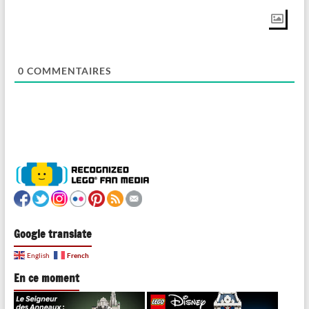
0
COMMENTAIRES
Google translate
French
English
En ce moment