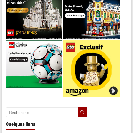
Quelques liens