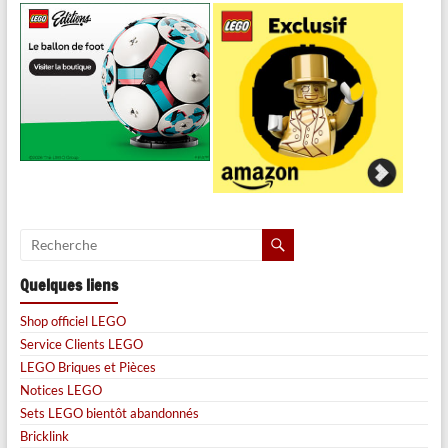
Quelques liens
Shop officiel LEGO
Service Clients LEGO
LEGO Briques et Pièces
Notices LEGO
Sets LEGO bientôt abandonnés
Bricklink