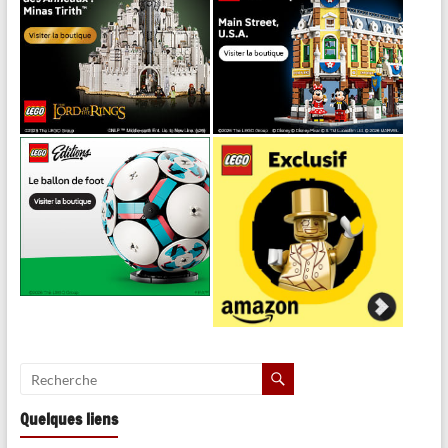
Quelques liens