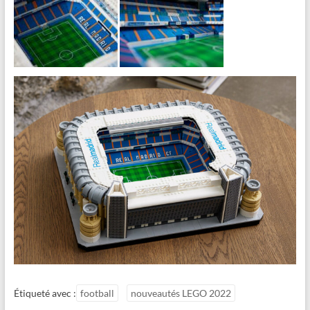
Étiqueté avec :
football
nouveautés LEGO 2022