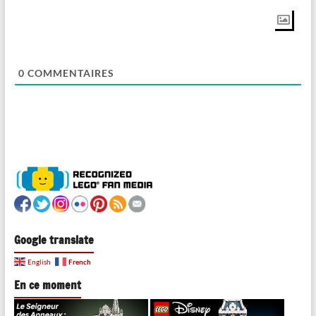
0
COMMENTAIRES
Google translate
French
English
En ce moment