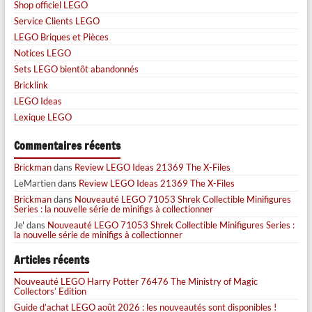
Shop officiel LEGO
Service Clients LEGO
LEGO Briques et Pièces
Notices LEGO
Sets LEGO bientôt abandonnés
Bricklink
LEGO Ideas
Lexique LEGO
Commentaires récents
Brickman
dans
Review LEGO Ideas 21369 The X-Files
LeMartien
dans
Review LEGO Ideas 21369 The X-Files
Brickman
dans
Nouveauté LEGO 71053 Shrek Collectible Minifigures
Series : la nouvelle série de minifigs à collectionner
Je'
dans
Nouveauté LEGO 71053 Shrek Collectible Minifigures Series :
la nouvelle série de minifigs à collectionner
Articles récents
Nouveauté LEGO Harry Potter 76476 The Ministry of Magic
Collectors’ Edition
Guide d’achat LEGO août 2026 : les nouveautés sont disponibles !