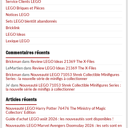
Service Clients LEGO
LEGO Briques et Pièces
Notices LEGO
Sets LEGO bientôt abandonnés
Bricklink
LEGO Ideas
Lexique LEGO
Commentaires récents
Brickman
dans
Review LEGO Ideas 21369 The X-Files
LeMartien
dans
Review LEGO Ideas 21369 The X-Files
Brickman
dans
Nouveauté LEGO 71053 Shrek Collectible Minifigures
Series : la nouvelle série de minifigs à collectionner
Je'
dans
Nouveauté LEGO 71053 Shrek Collectible Minifigures Series :
la nouvelle série de minifigs à collectionner
Articles récents
Nouveauté LEGO Harry Potter 76476 The Ministry of Magic
Collectors’ Edition
Guide d’achat LEGO août 2026 : les nouveautés sont disponibles !
Nouveautés LEGO Marvel Avengers Doomsday 2026 : les sets sont en