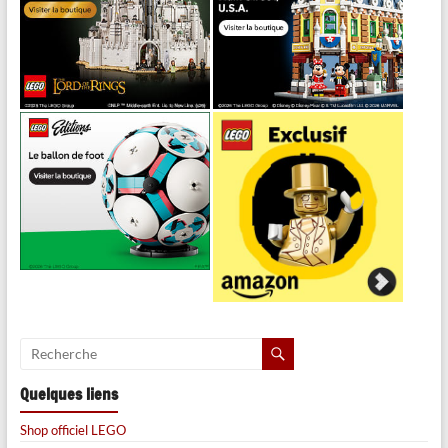
Quelques liens
Shop officiel LEGO