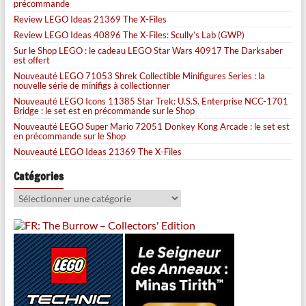
précommande
Review LEGO Ideas 21369 The X-Files
Review LEGO Ideas 40896 The X-Files: Scully’s Lab (GWP)
Sur le Shop LEGO : le cadeau LEGO Star Wars 40917 The Darksaber
est offert
Nouveauté LEGO 71053 Shrek Collectible Minifigures Series : la
nouvelle série de minifigs à collectionner
Nouveauté LEGO Icons 11385 Star Trek: U.S.S. Enterprise NCC-1701
Bridge : le set est en précommande sur le Shop
Nouveauté LEGO Super Mario 72051 Donkey Kong Arcade : le set est
en précommande sur le Shop
Nouveauté LEGO Ideas 21369 The X-Files
Catégories
Catégories