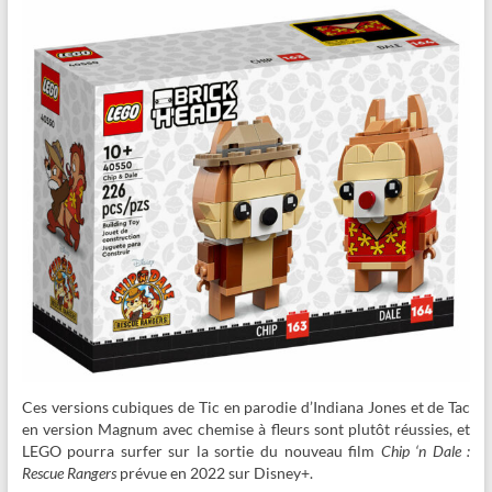
Ces versions cubiques de Tic en parodie d’Indiana Jones et de Tac
en version Magnum avec chemise à fleurs sont plutôt réussies, et
LEGO pourra surfer sur la sortie du nouveau film
Chip ‘n Dale :
Rescue Rangers
prévue en 2022 sur Disney+.