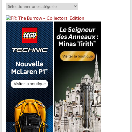
Catégories