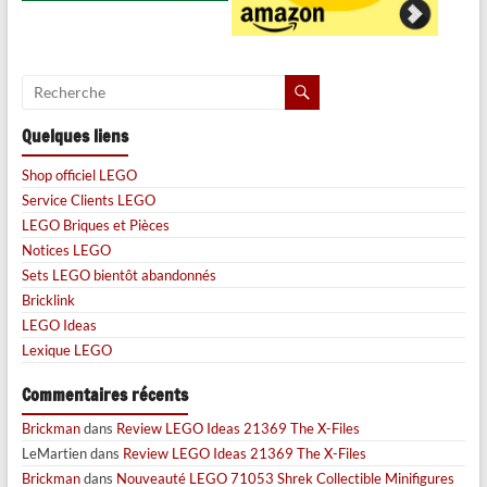
Quelques liens
Shop officiel LEGO
Service Clients LEGO
LEGO Briques et Pièces
Notices LEGO
Sets LEGO bientôt abandonnés
Bricklink
LEGO Ideas
Lexique LEGO
Commentaires récents
Brickman
dans
Review LEGO Ideas 21369 The X-Files
LeMartien
dans
Review LEGO Ideas 21369 The X-Files
Brickman
dans
Nouveauté LEGO 71053 Shrek Collectible Minifigures