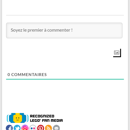
0
COMMENTAIRES