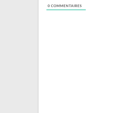
0
COMMENTAIRES