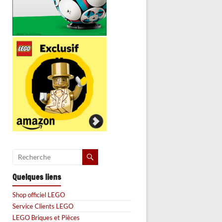
Quelques liens
Shop officiel LEGO
Service Clients LEGO
LEGO Briques et Pièces