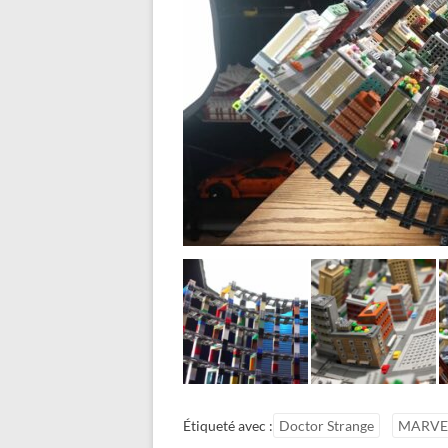
Étiqueté avec :
Doctor Strange
MARVE