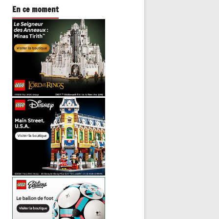
En ce moment