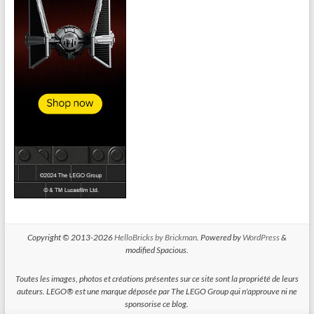
Copyright © 2013-2026
HelloBricks by Brickman
. Powered by
WordPress
&
modified Spacious.
Toutes les images, photos et créations présentes sur ce site sont la propriété de leurs
auteurs. LEGO® est une marque déposée par The LEGO Group qui n'approuve ni ne
sponsorise ce blog.