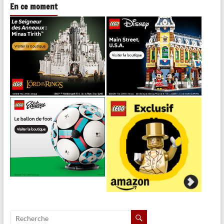
En ce moment