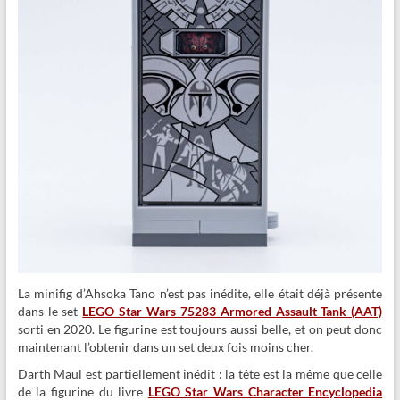
La minifig d’Ahsoka Tano n’est pas inédite, elle était déjà présente
dans le set
LEGO Star Wars 75283 Armored Assault Tank (AAT)
sorti en 2020. Le figurine est toujours aussi belle, et on peut donc
maintenant l’obtenir dans un set deux fois moins cher.
Darth Maul est partiellement inédit : la tête est la même que celle
de la figurine du livre
LEGO Star Wars Character Encyclopedia