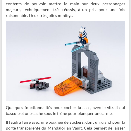
contents de pouvoir mettre la main sur deux personnages
majeurs, techniquement très réussis, à un prix pour une fois
raisonnable. Deux très jolies minifigs.
Quelques fonctionnalités pour cocher la case, avec le vitrail qui
bascule et une cache sous le trône pour planquer une arme.
Il faudra faire avec une poignée de stickers, dont un grand pour la
porte transparente du Mandalorian Vault. Cela permet de laisser