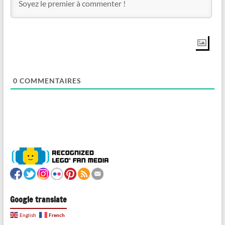
0
COMMENTAIRES
Google translate
French
English