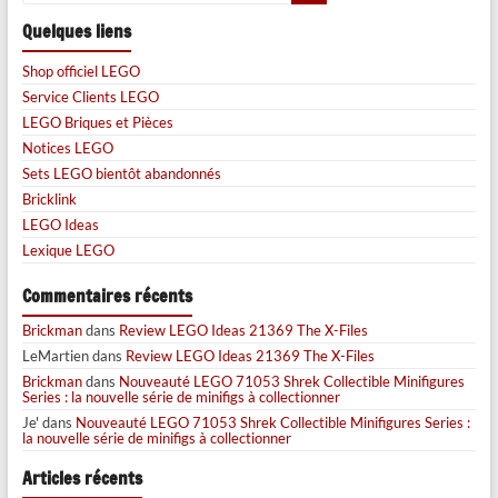
Quelques liens
Shop officiel LEGO
Service Clients LEGO
LEGO Briques et Pièces
Notices LEGO
Sets LEGO bientôt abandonnés
Bricklink
LEGO Ideas
Lexique LEGO
Commentaires récents
Brickman
dans
Review LEGO Ideas 21369 The X-Files
LeMartien
dans
Review LEGO Ideas 21369 The X-Files
Brickman
dans
Nouveauté LEGO 71053 Shrek Collectible Minifigures
Series : la nouvelle série de minifigs à collectionner
Je'
dans
Nouveauté LEGO 71053 Shrek Collectible Minifigures Series :
la nouvelle série de minifigs à collectionner
Articles récents