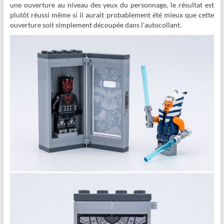
une ouverture au niveau des yeux du personnage, le résultat est
plutôt réussi même si il aurait probablement été mieux que cette
ouverture soit simplement découpée dans l’autocollant.