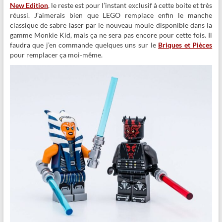
New Edition
, le reste est pour l’instant exclusif à cette boite et très
réussi. J’aimerais bien que LEGO remplace enfin le manche
classique de sabre laser par le nouveau moule disponible dans la
gamme Monkie Kid, mais ça ne sera pas encore pour cette fois. Il
faudra que j’en commande quelques uns sur le
Briques et Pièces
pour remplacer ça moi-même.