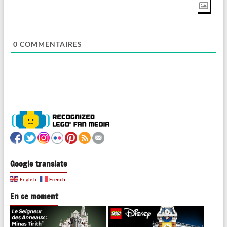
0
COMMENTAIRES
Google translate
French
English
En ce moment