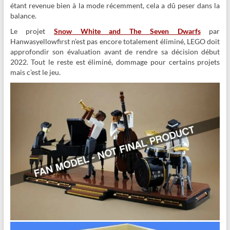
étant revenue bien à la mode récemment, cela a dû peser dans la
balance.
Le projet
Snow White and The Seven Dwarfs
par
Hanwasyellowfirst n’est pas encore totalement éliminé, LEGO doit
approfondir son évaluation avant de rendre sa décision début
2022. Tout le reste est éliminé, dommage pour certains projets
mais c’est le jeu.