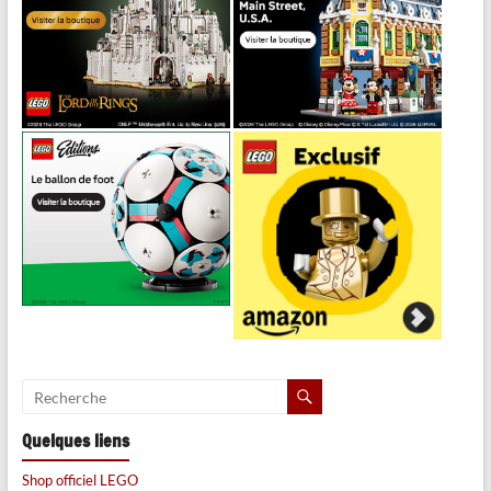
Quelques liens
Shop officiel LEGO