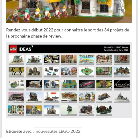
Rendez-vous début 2022 pour connaître le sort des 34 projets de
la prochaine phase de review.
Étiqueté avec :
nouveautés LEGO 2022