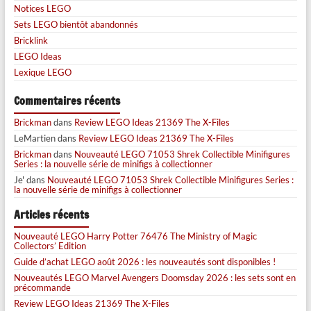
Notices LEGO
Sets LEGO bientôt abandonnés
Bricklink
LEGO Ideas
Lexique LEGO
Commentaires récents
Brickman
dans
Review LEGO Ideas 21369 The X-Files
LeMartien
dans
Review LEGO Ideas 21369 The X-Files
Brickman
dans
Nouveauté LEGO 71053 Shrek Collectible Minifigures
Series : la nouvelle série de minifigs à collectionner
Je'
dans
Nouveauté LEGO 71053 Shrek Collectible Minifigures Series :
la nouvelle série de minifigs à collectionner
Articles récents
Nouveauté LEGO Harry Potter 76476 The Ministry of Magic
Collectors’ Edition
Guide d’achat LEGO août 2026 : les nouveautés sont disponibles !
Nouveautés LEGO Marvel Avengers Doomsday 2026 : les sets sont en
précommande
Review LEGO Ideas 21369 The X-Files