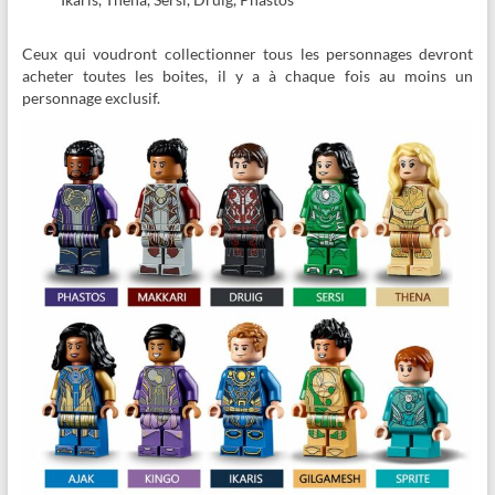
Ceux qui voudront collectionner tous les personnages devront
acheter toutes les boites, il y a à chaque fois au moins un
personnage exclusif.