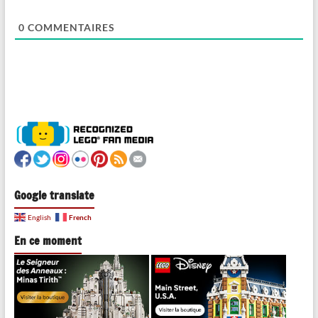
0
COMMENTAIRES
Google translate
French
English
En ce moment