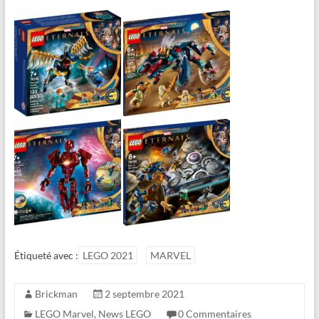
Étiqueté avec :
LEGO 2021
MARVEL
Brickman
2 septembre 2021
LEGO Marvel
,
News LEGO
0 Commentaires