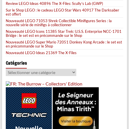
Review LEGO Ideas 40896 The X-Files: Scully’s Lab (GWP)
Sur le Shop LEGO : le cadeau LEGO Star Wars 40917 The Darksaber
est offert
Nouveauté LEGO 71053 Shrek Collectible Minifigures Series : la
nouvelle série de minifigs à collectionner
Nouveauté LEGO Icons 11385 Star Trek: U.S.S. Enterprise NCC-1701
Bridge : le set est en précommande sur le Shop
Nouveauté LEGO Super Mario 72051 Donkey Kong Arcade : le set est
en précommande sur le Shop
Nouveauté LEGO Ideas 21369 The X-Files
Catégories
Catégories