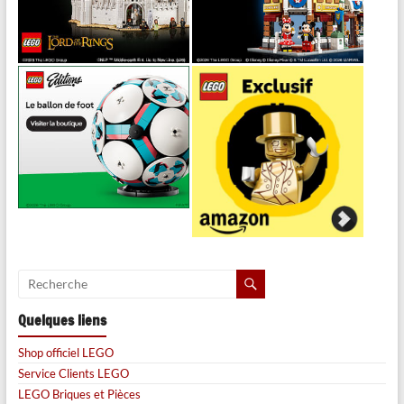
Quelques liens
Shop officiel LEGO
Service Clients LEGO
LEGO Briques et Pièces