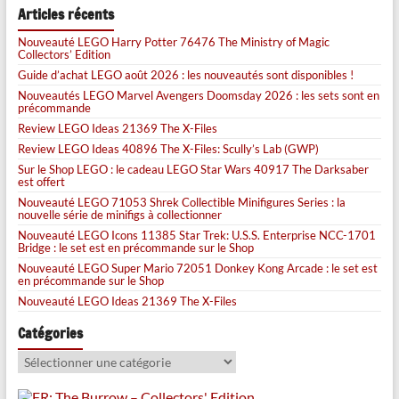
Articles récents
Nouveauté LEGO Harry Potter 76476 The Ministry of Magic
Collectors’ Edition
Guide d’achat LEGO août 2026 : les nouveautés sont disponibles !
Nouveautés LEGO Marvel Avengers Doomsday 2026 : les sets sont en
précommande
Review LEGO Ideas 21369 The X-Files
Review LEGO Ideas 40896 The X-Files: Scully’s Lab (GWP)
Sur le Shop LEGO : le cadeau LEGO Star Wars 40917 The Darksaber
est offert
Nouveauté LEGO 71053 Shrek Collectible Minifigures Series : la
nouvelle série de minifigs à collectionner
Nouveauté LEGO Icons 11385 Star Trek: U.S.S. Enterprise NCC-1701
Bridge : le set est en précommande sur le Shop
Nouveauté LEGO Super Mario 72051 Donkey Kong Arcade : le set est
en précommande sur le Shop
Nouveauté LEGO Ideas 21369 The X-Files
Catégories
Catégories