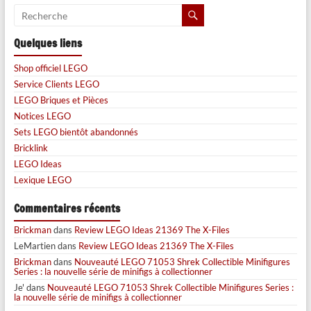
Quelques liens
Shop officiel LEGO
Service Clients LEGO
LEGO Briques et Pièces
Notices LEGO
Sets LEGO bientôt abandonnés
Bricklink
LEGO Ideas
Lexique LEGO
Commentaires récents
Brickman
dans
Review LEGO Ideas 21369 The X-Files
LeMartien
dans
Review LEGO Ideas 21369 The X-Files
Brickman
dans
Nouveauté LEGO 71053 Shrek Collectible Minifigures
Series : la nouvelle série de minifigs à collectionner
Je'
dans
Nouveauté LEGO 71053 Shrek Collectible Minifigures Series :
la nouvelle série de minifigs à collectionner