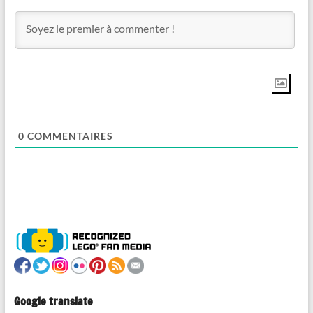
0
COMMENTAIRES
Google translate