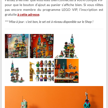
pour que le bouton d’ajout au panier s’affiche bien. Si vous n’êtes
pas encore membre du programme LEGO VIP, l’inscription est
gratuite
à cette adresse
.
*** Mise à jour : c’est bon, le set est à niveau disponible sur le Shop !