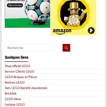
Quelques liens
Shop officiel LEGO
Service Clients LEGO
LEGO Briques et Pièces
Notices LEGO
Sets LEGO bientôt abandonnés
Bricklink
LEGO Ideas
Lexique LEGO