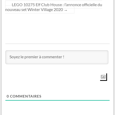
LEGO 10275 Elf Club House : l’annonce officielle du
nouveau set Winter Village 2020
→
0
COMMENTAIRES