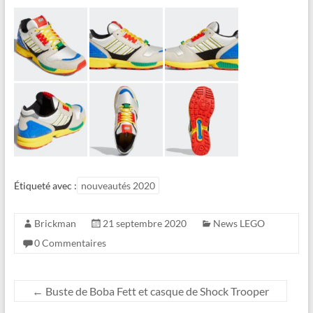
Étiqueté avec :
nouveautés 2020
Brickman
21 septembre 2020
News LEGO
0 Commentaires
←
Buste de Boba Fett et casque de Shock Trooper