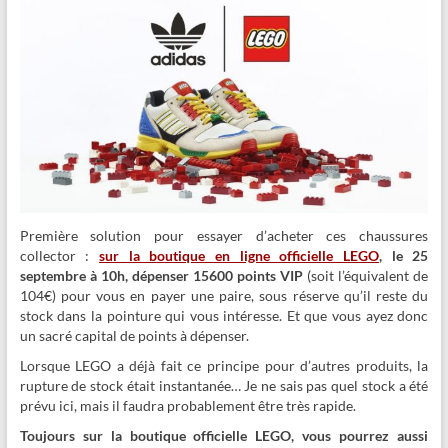
Première solution pour essayer d’acheter ces chaussures
collector :
sur la boutique en ligne officielle LEGO
, le 25
septembre à 10h, dépenser 15600 points VIP
(soit l’équivalent de
104€) pour vous en payer une paire, sous réserve qu’il reste du
stock dans la pointure qui vous intéresse. Et que vous ayez donc
un sacré capital de points à dépenser.
Lorsque LEGO a déjà fait ce principe pour d’autres produits, la
rupture de stock était instantanée… Je ne sais pas quel stock a été
prévu ici, mais il faudra probablement être très rapide.
Toujours sur la boutique officielle LEGO, vous pourrez aussi