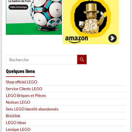
Quelques liens
Shop officiel LEGO
Service Clients LEGO
LEGO Briques et Pièces
Notices LEGO
Sets LEGO bientôt abandonnés
Bricklink
LEGO Ideas
Lexique LEGO