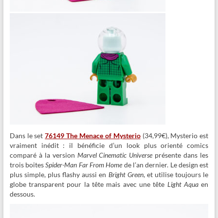
Dans le set
76149 The Menace of Mysterio
(34,99€), Mysterio est
vraiment inédit : il bénéficie d’un look plus orienté comics
comparé à la version
Marvel Cinematic Universe
présente dans les
trois boites
Spider-Man Far From Home
de l’an dernier. Le design est
plus simple, plus flashy aussi en
Bright Green
, et utilise toujours le
globe transparent pour la tête mais avec une tête
Light Aqua
en
dessous.