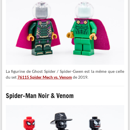
La figurine de Ghost Spider / Spider-Gwen est la même que celle
du set
76115 Spider Mech vs. Venom
de 2019.
Spider-Man Noir & Venom