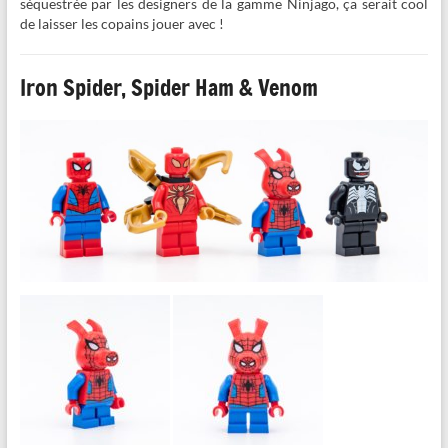
séquestrée par les designers de la gamme Ninjago, ça serait cool
de laisser les copains jouer avec !
Iron Spider, Spider Ham & Venom