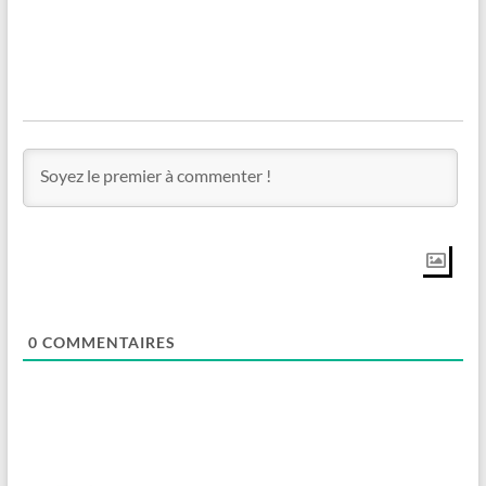
0
COMMENTAIRES