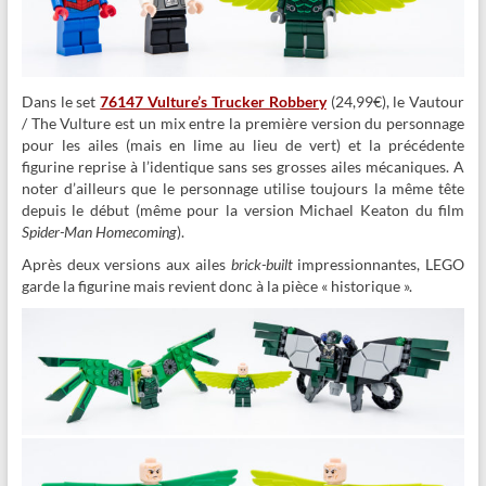
Dans le set
76147 Vulture’s Trucker Robbery
(24,99€), le Vautour
/ The Vulture est un mix entre la première version du personnage
pour les ailes (mais en lime au lieu de vert) et la précédente
figurine reprise à l’identique sans ses grosses ailes mécaniques. A
noter d’ailleurs que le personnage utilise toujours la même tête
depuis le début (même pour la version Michael Keaton du film
Spider-Man Homecoming
).
Après deux versions aux ailes
brick-built
impressionnantes, LEGO
garde la figurine mais revient donc à la pièce « historique ».