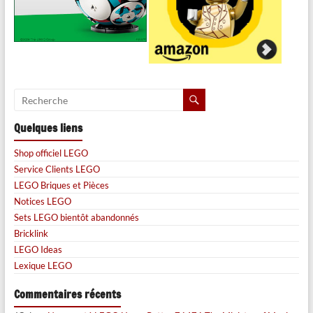
Quelques liens
Shop officiel LEGO
Service Clients LEGO
LEGO Briques et Pièces
Notices LEGO
Sets LEGO bientôt abandonnés
Bricklink
LEGO Ideas
Lexique LEGO
Commentaires récents