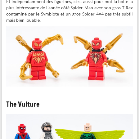
Et indépendamment des figurines, c’est aussi pour moi la boite la
plus intéressante de l’année côté Spider-Man avec son gros T-Rex
contaminé par le Symbiote et un gros Spider-4×4 pas très subtil
mais bien jouable.
The Vulture