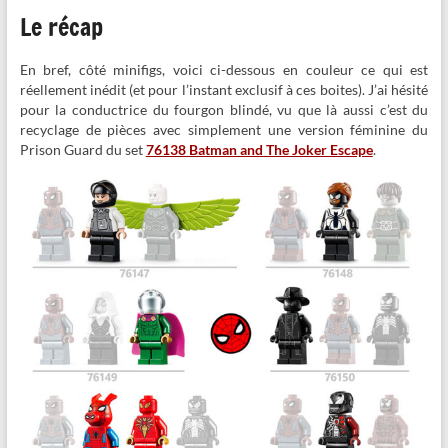
Le récap
En bref, côté minifigs, voici ci-dessous en couleur ce qui est
réellement inédit (et pour l’instant exclusif à ces boites). J’ai hésité
pour la conductrice du fourgon blindé, vu que là aussi c’est du
recyclage de pièces avec simplement une version féminine du
Prison Guard du set
76138 Batman and The Joker Escape
.