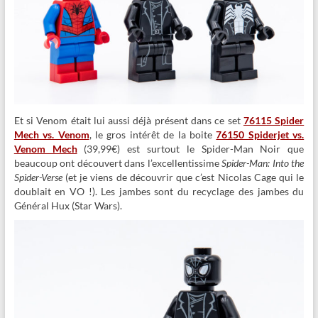
Et si Venom était lui aussi déjà présent dans ce set
76115 Spider
Mech vs. Venom
, le gros intérêt de la boite
76150 Spiderjet vs.
Venom Mech
(39,99€) est surtout le Spider-Man Noir que
beaucoup ont découvert dans l’excellentissime
Spider-Man: Into the
Spider-Verse
(et je viens de découvrir que c’est Nicolas Cage qui le
doublait en VO !). Les jambes sont du recyclage des jambes du
Général Hux (Star Wars).