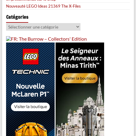
Nouveauté LEGO Ideas 21369 The X-Files
Catégories
Catégories