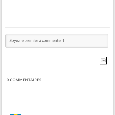
0
COMMENTAIRES