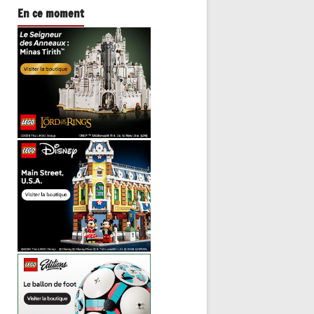
En ce moment