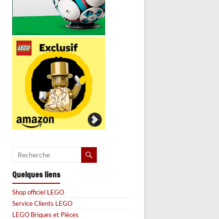
Quelques liens
Shop officiel LEGO
Service Clients LEGO
LEGO Briques et Pièces