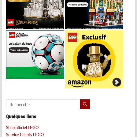
Quelques liens
Shop officiel LEGO
Service Clients LEGO