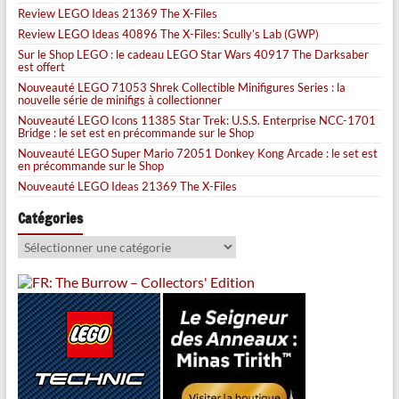
Review LEGO Ideas 21369 The X-Files
Review LEGO Ideas 40896 The X-Files: Scully’s Lab (GWP)
Sur le Shop LEGO : le cadeau LEGO Star Wars 40917 The Darksaber
est offert
Nouveauté LEGO 71053 Shrek Collectible Minifigures Series : la
nouvelle série de minifigs à collectionner
Nouveauté LEGO Icons 11385 Star Trek: U.S.S. Enterprise NCC-1701
Bridge : le set est en précommande sur le Shop
Nouveauté LEGO Super Mario 72051 Donkey Kong Arcade : le set est
en précommande sur le Shop
Nouveauté LEGO Ideas 21369 The X-Files
Catégories
Catégories