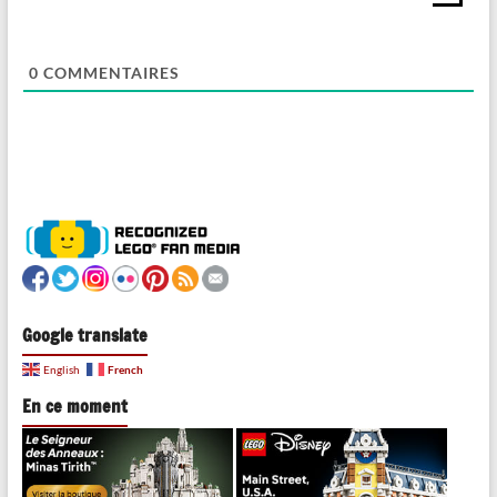
0
COMMENTAIRES
Google translate
French
English
En ce moment