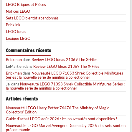
LEGO Briques et Pièces
Notices LEGO
Sets LEGO bientôt abandonnés
Bricklink
LEGO Ideas
Lexique LEGO
Commentaires récents
Brickman
dans
Review LEGO Ideas 21369 The X-Files
LeMartien
dans
Review LEGO Ideas 21369 The X-Files
Brickman
dans
Nouveauté LEGO 71053 Shrek Collectible Minifigures
Series : la nouvelle série de minifigs à collectionner
Je'
dans
Nouveauté LEGO 71053 Shrek Collectible Minifigures Series :
la nouvelle série de minifigs à collectionner
Articles récents
Nouveauté LEGO Harry Potter 76476 The Ministry of Magic
Collectors’ Edition
Guide d’achat LEGO août 2026 : les nouveautés sont disponibles !
Nouveautés LEGO Marvel Avengers Doomsday 2026 : les sets sont en
précommande