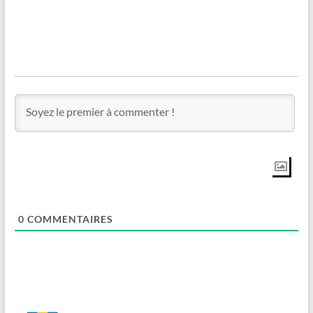
0
COMMENTAIRES