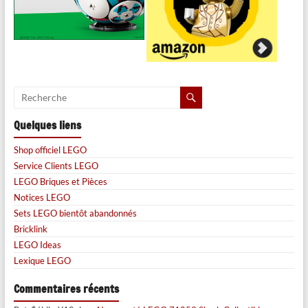
Quelques liens
Shop officiel LEGO
Service Clients LEGO
LEGO Briques et Pièces
Notices LEGO
Sets LEGO bientôt abandonnés
Bricklink
LEGO Ideas
Lexique LEGO
Commentaires récents