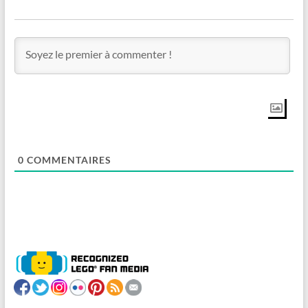
0
COMMENTAIRES