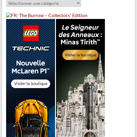
Catégories