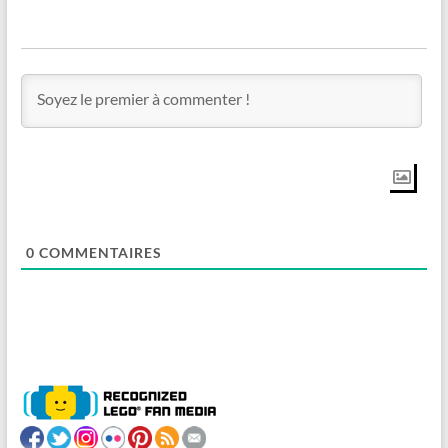
0
COMMENTAIRES