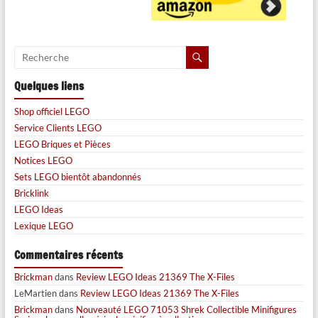
Quelques liens
Shop officiel LEGO
Service Clients LEGO
LEGO Briques et Pièces
Notices LEGO
Sets LEGO bientôt abandonnés
Bricklink
LEGO Ideas
Lexique LEGO
Commentaires récents
Brickman
dans
Review LEGO Ideas 21369 The X-Files
LeMartien
dans
Review LEGO Ideas 21369 The X-Files
Brickman
dans
Nouveauté LEGO 71053 Shrek Collectible Minifigures