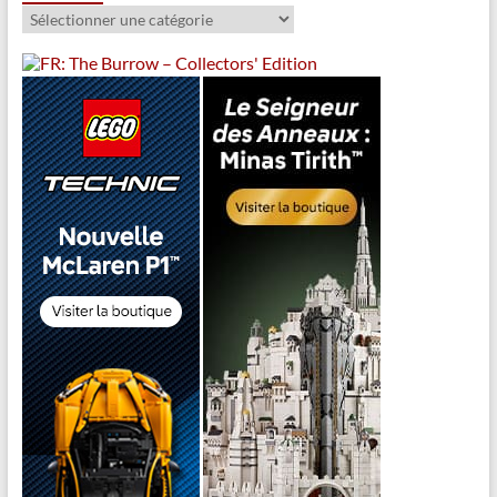
Catégories