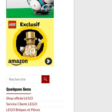
Quelques liens
Shop officiel LEGO
Service Clients LEGO
LEGO Briques et Pièces