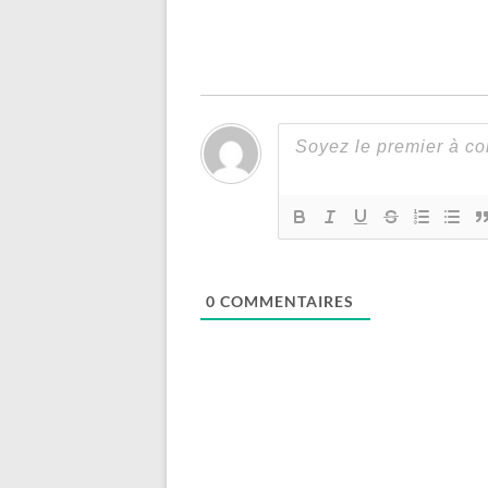
0
COMMENTAIRES