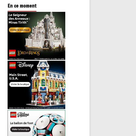
En ce moment