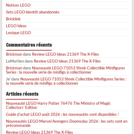
Notices LEGO
Sets LEGO bientôt abandonnés
Bricklink
LEGO Ideas
Lexique LEGO
Commentaires récents
Brickman
dans
Review LEGO Ideas 21369 The X-Files
LeMartien
dans
Review LEGO Ideas 21369 The X-Files
Brickman
dans
Nouveauté LEGO 71053 Shrek Collectible Minifigures
Series : la nouvelle série de minifigs à collectionner
Je'
dans
Nouveauté LEGO 71053 Shrek Collectible Minifigures Series :
la nouvelle série de minifigs à collectionner
Articles récents
Nouveauté LEGO Harry Potter 76476 The Ministry of Magic
Collectors’ Edition
Guide d’achat LEGO août 2026 : les nouveautés sont disponibles !
Nouveautés LEGO Marvel Avengers Doomsday 2026 : les sets sont en
précommande
Review LEGO Ideas 21369 The X-Files