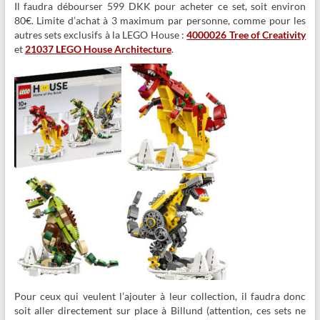
Il faudra débourser 599 DKK pour acheter ce set, soit environ
80€. Limite d’achat à 3 maximum par personne, comme pour les
autres sets exclusifs à la LEGO House :
4000026 Tree of Creativity
et
21037 LEGO House Architecture
.
Pour ceux qui veulent l’ajouter à leur collection, il faudra donc
soit aller directement sur place à Billund (attention, ces sets ne