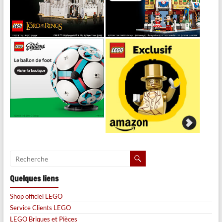
Quelques liens
Shop officiel LEGO
Service Clients LEGO
LEGO Briques et Pièces