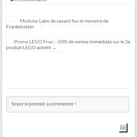
←
Modular Labo de savant fou et monstre de
Frankenstein
Promo LEGO Fnac : -50% de remise immédiate sur le 2e
produit LEGO acheté
→