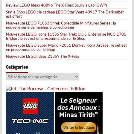
Review LEGO Ideas 40896 The X-Files: Scully’s Lab (GWP)
Sur le Shop LEGO : le cadeau LEGO Star Wars 40917 The Darksaber
est offert
Nouveauté LEGO 71053 Shrek Collectible Minifigures Series : la
nouvelle série de minifigs à collectionner
Nouveauté LEGO Icons 11385 Star Trek: U.S.S. Enterprise NCC-1701
Bridge : le set est en précommande sur le Shop
Nouveauté LEGO Super Mario 72051 Donkey Kong Arcade : le set est
en précommande sur le Shop
Nouveauté LEGO Ideas 21369 The X-Files
Catégories
Catégories