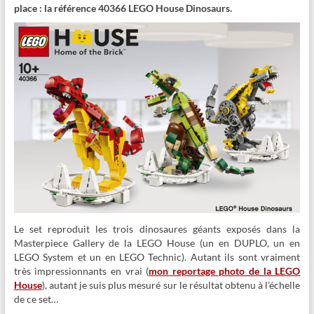
place : la référence 40366 LEGO House Dinosaurs.
Le set reproduit les trois dinosaures géants exposés dans la
Masterpiece Gallery de la LEGO House (un en DUPLO, un en
LEGO System et un en LEGO Technic). Autant ils sont vraiment
très impressionnants en vrai (
mon reportage photo de la LEGO
House
), autant je suis plus mesuré sur le résultat obtenu à l’échelle
de ce set…