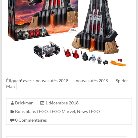
Étiqueté avec :
nouveautés 2018
nouveautés 2019
Spider-
Man
Brickman
1 décembre 2018
Bons plans LEGO
,
LEGO Marvel
,
News LEGO
0 Commentaires