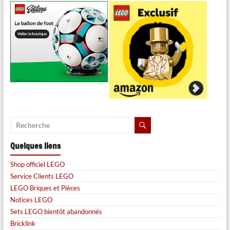
Quelques liens
Shop officiel LEGO
Service Clients LEGO
LEGO Briques et Pièces
Notices LEGO
Sets LEGO bientôt abandonnés
Bricklink