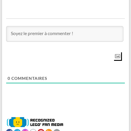
0
COMMENTAIRES