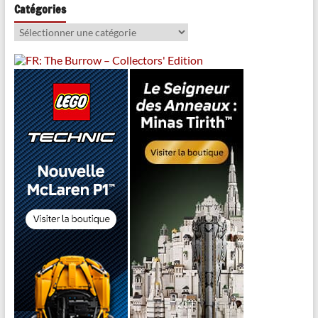
Catégories
Catégories