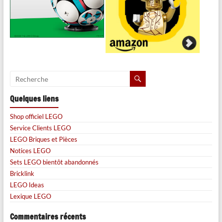
Quelques liens
Shop officiel LEGO
Service Clients LEGO
LEGO Briques et Pièces
Notices LEGO
Sets LEGO bientôt abandonnés
Bricklink
LEGO Ideas
Lexique LEGO
Commentaires récents