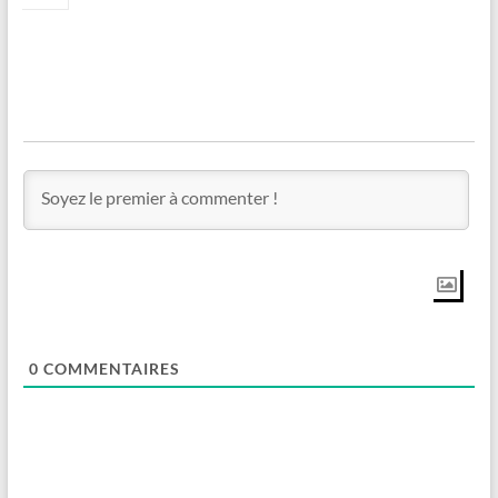
0
COMMENTAIRES